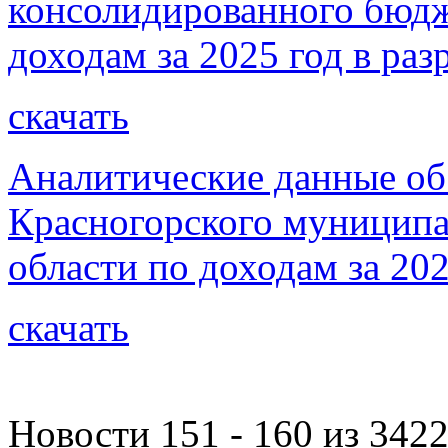
консолидированного бюдж
доходам за 2025 год в раз
скачать
Аналитические данные об
Красногорского муниципа
области по доходам за 202
скачать
Новости 151 - 160 из 342