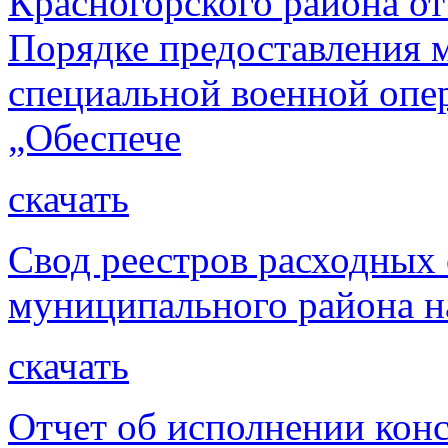
Красногорского района от
Порядке предоставления 
специальной военной опе
„Обеспече
скачать
Свод реестров расходных 
муниципального района на
скачать
Отчет об исполнении кон