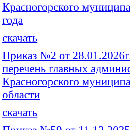
Красногорского муниципа
года
скачать
Приказ №2 от 28.01.2026г
перечень главных админи
Красногорского муниципа
области
скачать
Приказ №59 от 11.12.2025