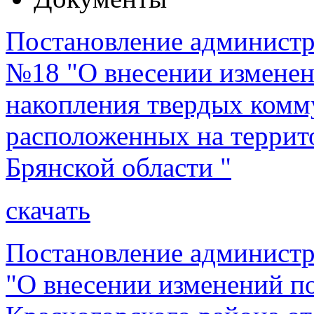
Постановление администра
№18 "О внесении изменени
накопления твердых комм
расположенных на террит
Брянской области "
скачать
Постановление администр
"О внесении изменений п