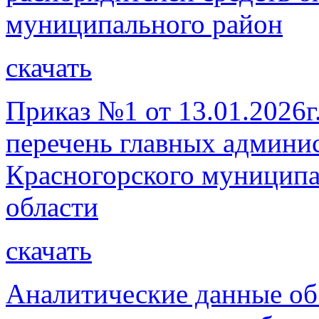
муниципального район
скачать
Приказ №1 от 13.01.2026г
перечень главных админи
Красногорского муниципа
области
скачать
Аналитические данные об