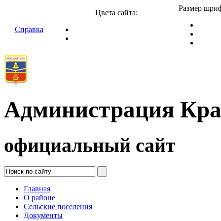
Размер шриф
Цвета сайта:
Справка
Администрация Кра
официальный сайт
Главная
О районе
Сельские поселения
Документы