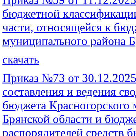
бюджетной классификации
части, относящейся к бюд
муниципального района Б
скачать
Приказ №73 от 30.12.202
составления и ведения с
бюджета Красногорского 
Брянской области и бюдж
распорядителей средств 