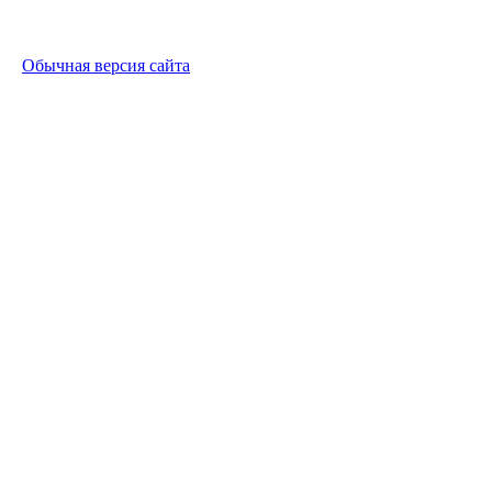
Обычная версия сайта