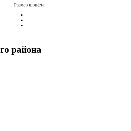
Размер шрифта:
го района