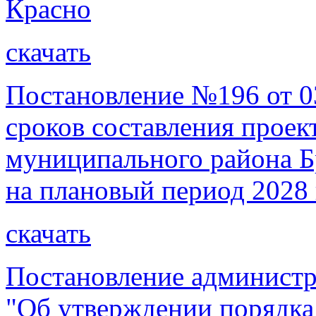
Красно
скачать
Постановление №196 от 03
сроков составления проек
муниципального района Бр
на плановый период 2028 
скачать
Постановление администр
"Об утверждении порядка