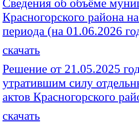
Сведения об объёме муни
Красногорского района на
периода (на 01.06.2026 го
скачать
Решение от 21.05.2025 го
утратившим силу отдель
актов Красногорского рай
скачать