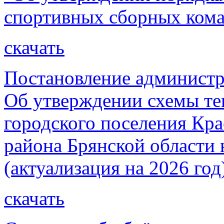
спортивных сборных кома
скачать
Постановление администр
Об утверждении схемы те
городского поселения Кр
района Брянской области 
(актуализация на 2026 год
скачать