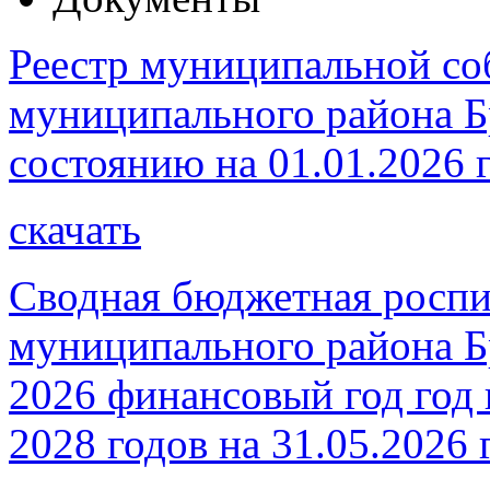
Реестр муниципальной со
муниципального района Б
состоянию на 01.01.2026 
скачать
Сводная бюджетная роспи
муниципального района Бр
2026 финансовый год год 
2028 годов на 31.05.2026 