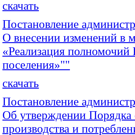
скачать
Постановление администр
О внесении изменений в
«Реализация полномочий 
поселения»""
скачать
Постановление администр
Об утверждении Порядка 
производства и потреблен