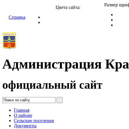
Размер шриф
Цвета сайта:
Справка
Администрация Кра
официальный сайт
Главная
О районе
Сельские поселения
Документы