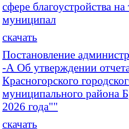
сфере благоустройства на
муниципал
скачать
Постановление администр
-А Об утверждении отчет
Красногорского городског
муниципального района Бр
2026 года""
скачать