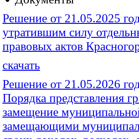
Решение от 21.05.2025 го
утратившим силу отдель
правовых актов Красногор
скачать
Решение от 21.05.2026 г
Порядка представления г
замещение муниципальной
замещающими муниципаль