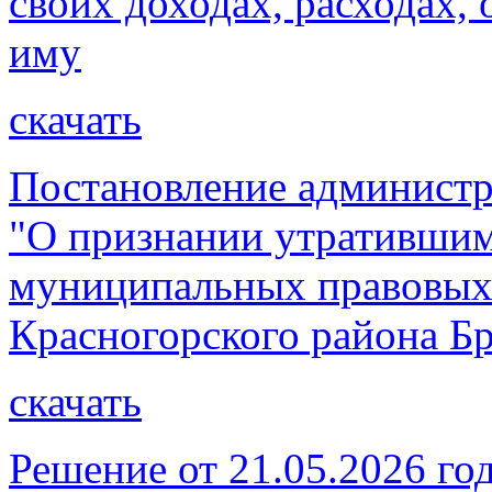
своих доходах, расходах, 
иму
скачать
Постановление администр
"О признании утратившим
муниципальных правовых
Красногорского района Бр
скачать
Решение от 21.05.2026 г