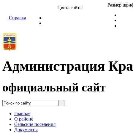
Размер шриф
Цвета сайта:
Справка
Администрация Кра
официальный сайт
Главная
О районе
Сельские поселения
Документы