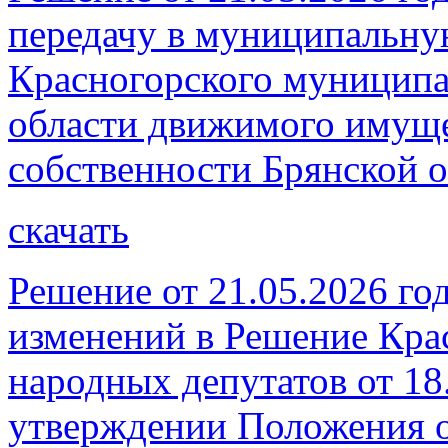
передачу в муниципальну
Красногорского муниципа
области движимого имуще
собственности Брянской о
скачать
Решение от 21.05.2026 го
изменений в Решение Кра
народных депутатов от 18
утверждении Положения о