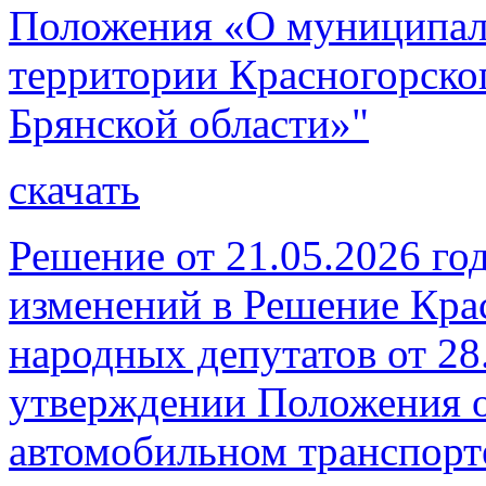
Положения «О муниципал
территории Красногорско
Брянской области»"
скачать
Решение от 21.05.2026 го
изменений в Решение Кра
народных депутатов от 28
утверждении Положения о
автомобильном транспорт