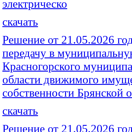
электрическо
скачать
Решение от 21.05.2026 го
передачу в муниципальну
Красногорского муниципа
области движимого имуще
собственности Брянской о
скачать
Решение от 21.05.2026 год