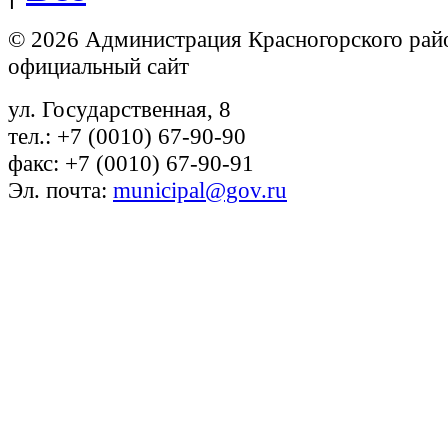
© 2026 Администрация Красногорского рай
официальный сайт
ул. Государственная, 8
тел.: +7 (0010) 67-90-90
факс: +7 (0010) 67-90-91
Эл. почта:
municipal@gov.ru