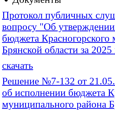
Протокол публичных слуша
вопросу "Об утверждении
бюджета Красногорского 
Брянской области за 2025 
скачать
Решение №7-132 от 21.05.
об исполнении бюджета К
муниципального района Бр