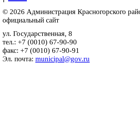
© 2026 Администрация Красногорского рай
официальный сайт
ул. Государственная, 8
тел.: +7 (0010) 67-90-90
факс: +7 (0010) 67-90-91
Эл. почта:
municipal@gov.ru