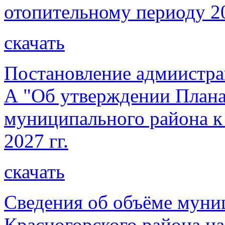
отопительному периоду 20
скачать
Постановление адмиистра
А "Об утверждении Плана
муниципального района к
2027 гг.
скачать
Сведения об объёме муни
Красногорского района на