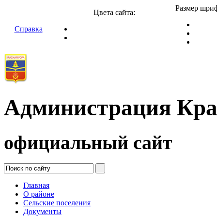
Размер шриф
Цвета сайта:
Справка
Администрация Кра
официальный сайт
Главная
О районе
Сельские поселения
Документы