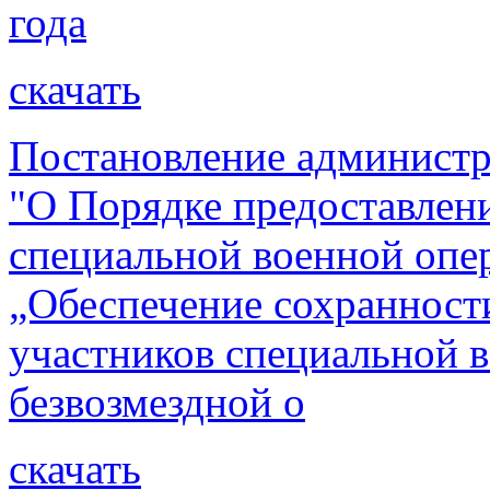
года
скачать
Постановление администр
"О Порядке предоставлен
специальной военной опе
„Обеспечение сохранност
участников специальной 
безвозмездной о
скачать