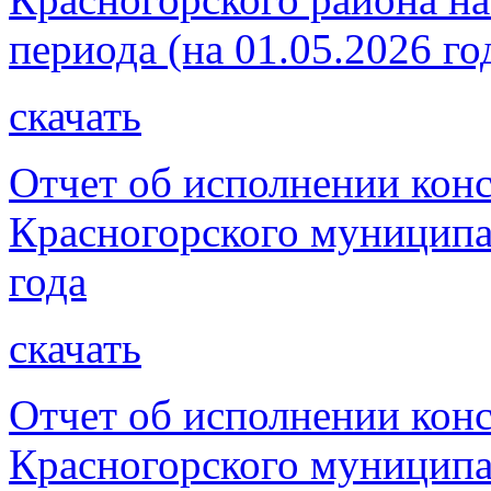
периода (на 01.05.2026 го
скачать
Отчет об исполнении кон
Красногорского муниципа
года
скачать
Отчет об исполнении кон
Красногорского муниципа