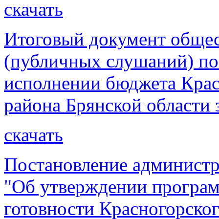
скачать
Итоговый документ обще
(публичных слушаний) по
исполнении бюджета Крас
района Брянской области 
скачать
Постановление администр
"Об утверждении програ
готовности Красногорско