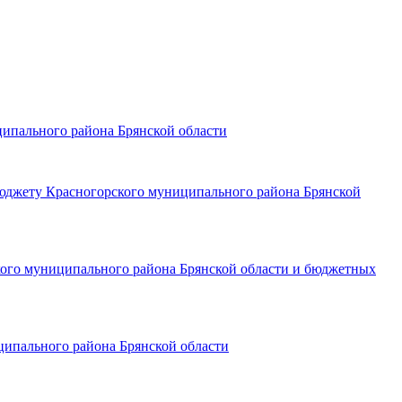
ципального района Брянской области
бюджету Красногорского муниципального района Брянской
кого муниципального района Брянской области и бюджетных
ципального района Брянской области