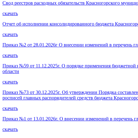
Свод реестров расходных обязательств Красногорского муницип
скачать
Отчет об исполнении консолидированного бюджета Красногорс
скачать
Приказ №2 от 28.01.2026г О внесении изменений в перечень 
скачать
Приказ №59 от 11.12.2025г. О порядке применения бюджетной
области
скачать
Приказ №73 от 30.12.2025г. Об утверждении Порядка составл
росписей главных распорядителей средств бюджета Красногор
скачать
Приказ №1 от 13.01.2026г. О внесении изменений в перечень 
скачать