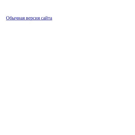
Обычная версия сайта