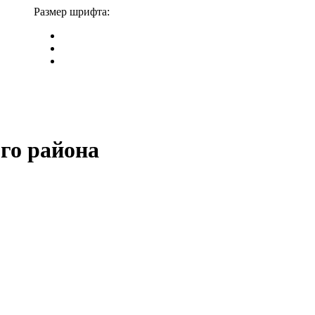
Размер шрифта:
го района