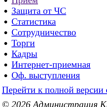
Защита от ЧС
Статистика
Сотрудничество
Торги
Кадры
Интернет-приемная
Оф. выступления
Перейти к полной версии 
© 2026 Администрация Кр