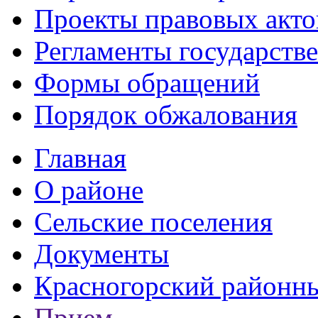
Проекты правовых акто
Регламенты государств
Формы обращений
Порядок обжалования
Главная
О районе
Сельские поселения
Документы
Красногорский районны
Прием