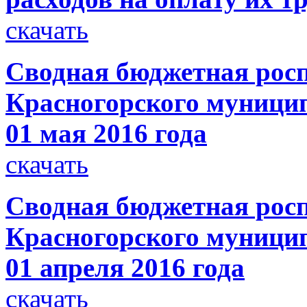
скачать
Сводная бюджетная росп
Красногорского муницип
01 мая 2016 года
скачать
Сводная бюджетная росп
Красногорского муницип
01 апреля 2016 года
скачать