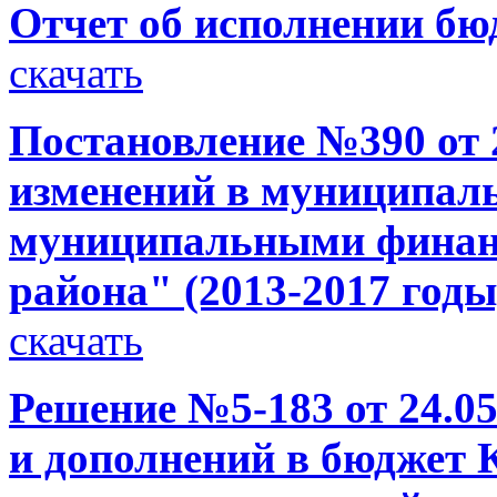
Отчет об исполнении бюд
скачать
Постановление №390 от 
изменений в муниципал
муниципальными финан
района" (2013-2017 годы
скачать
Решение №5-183 от 24.05
и дополнений в бюджет 