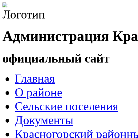
Администрация Кра
официальный сайт
Главная
О районе
Сельские поселения
Документы
Красногорский районны