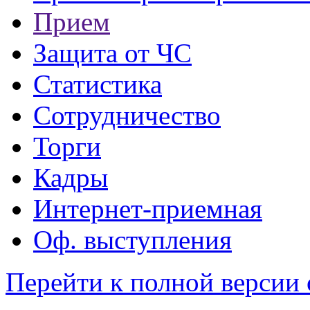
Прием
Защита от ЧС
Статистика
Сотрудничество
Торги
Кадры
Интернет-приемная
Оф. выступления
Перейти к полной версии 