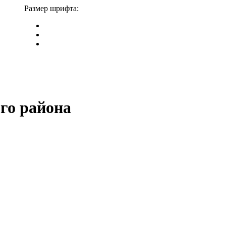
Размер шрифта:
го района