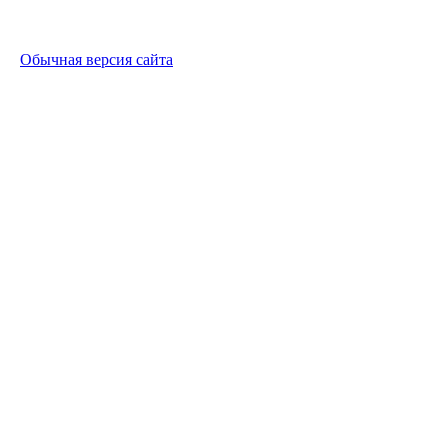
Обычная версия сайта