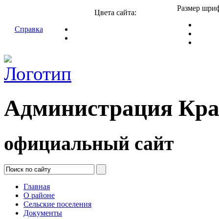
Размер шриф
Цвета сайта:
Справка
Администрация Кра
официальный сайт
Главная
О районе
Сельские поселения
Документы