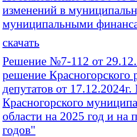
изменений в муниципаль
муниципальными финанса
скачать
Решение №7-112 от 29.12.
решение Красногорского 
депутатов от 17.12.2024г
Красногорского муниципа
области на 2025 год и на
годов"