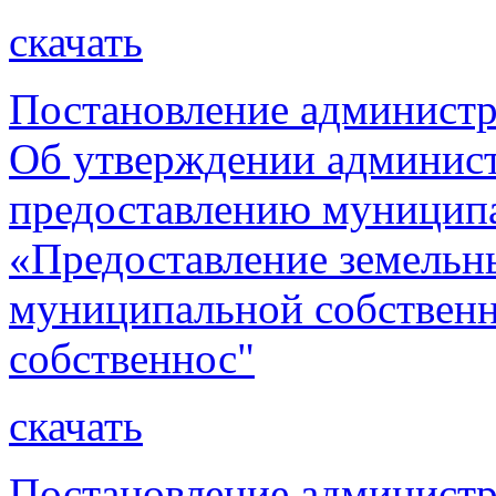
скачать
Постановление администр
Об утверждении админист
предоставлению муницип
«Предоставление земельн
муниципальной собственн
собственнос"
скачать
Постановление администр