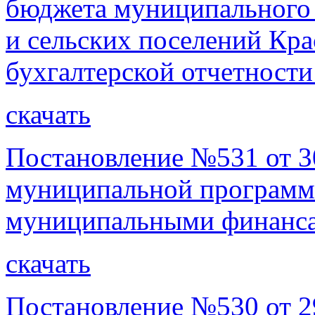
бюджета муниципального 
и сельских поселений Кра
бухгалтерской отчетност
скачать
Постановление №531 от 3
муниципальной программ
муниципальными финанса
скачать
Постановление №530 от 29