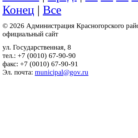
Конец
|
Все
© 2026 Администрация Красногорского рай
официальный сайт
ул. Государственная, 8
тел.: +7 (0010) 67-90-90
факс: +7 (0010) 67-90-91
Эл. почта:
municipal@gov.ru