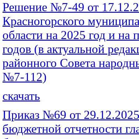
Решение №7-49 от 17.12.2
Красногорского муниципа
области на 2025 год и на
годов (в актуальной реда
районного Совета народны
№7-112)
скачать
Приказ №69 от 29.12.2025
бюджетной отчетности гл