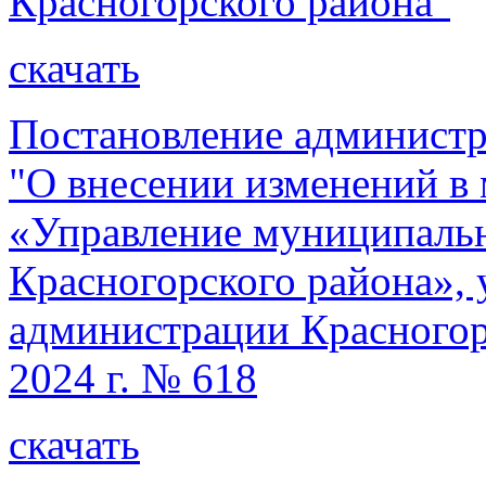
Красногорского района"
скачать
Постановление администр
"О внесении изменений 
«Управление муниципал
Красногорского района»,
администрации Красногорс
2024 г. № 618
скачать