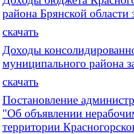
района Брянской области з
скачать
Доходы консолидированно
муниципального района за
скачать
Постановление администр
"Об объявлении нерабочи
территории Красногорског