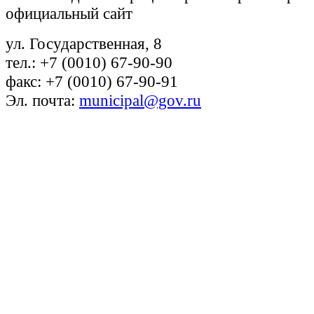
официальный сайт
ул. Государственная, 8
тел.: +7 (0010) 67-90-90
факс: +7 (0010) 67-90-91
Эл. почта:
municipal@gov.ru