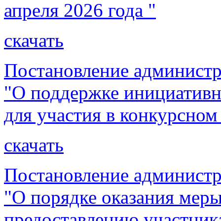
апреля 2026 года "
скачать
Постановление администр
"О поддержке инициативн
для участия в конкурсном
скачать
Постановление администр
"О порядке оказания мер
предоставлению участник