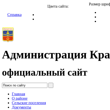
Размер шриф
Цвета сайта:
Справка
Администрация Кра
официальный сайт
Главная
О районе
Сельские поселения
Документы