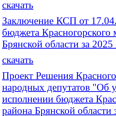
скачать
Заключение КСП от 17.04.
бюджета Красногорского 
Брянской области за 2025 
скачать
Проект Решения Красного
народных депутатов "Об 
исполнении бюджета Крас
района Брянской области 