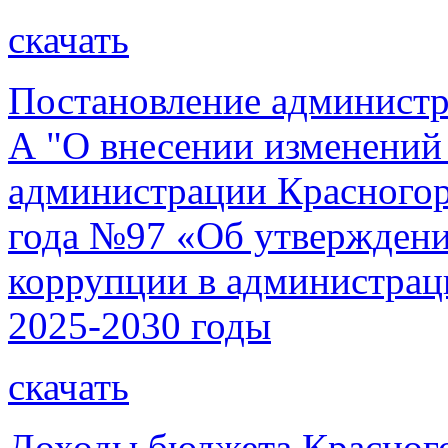
скачать
Постановление администр
А "О внесении изменений
администрации Красногорс
года №97 «Об утверждени
коррупции в администрац
2025-2030 годы
скачать
Доходы бюджета Красног