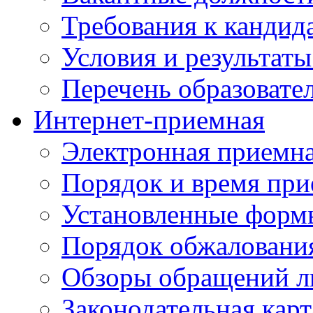
Требования к кандид
Условия и результаты
Перечень образоват
Интернет-приемная
Электронная приемн
Порядок и время при
Установленные форм
Порядок обжаловани
Обзоры обращений л
Законодательная карт