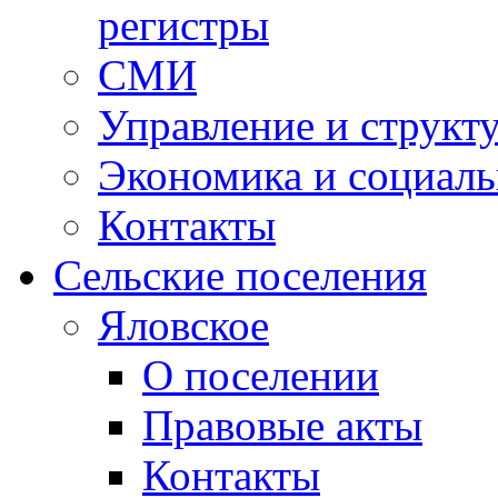
регистры
СМИ
Управление и структ
Экономика и социаль
Контакты
Сельские поселения
Яловское
О поселении
Правовые акты
Контакты