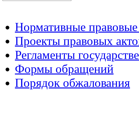
Нормативные правовые
Проекты правовых акто
Регламенты государств
Формы обращений
Порядок обжалования