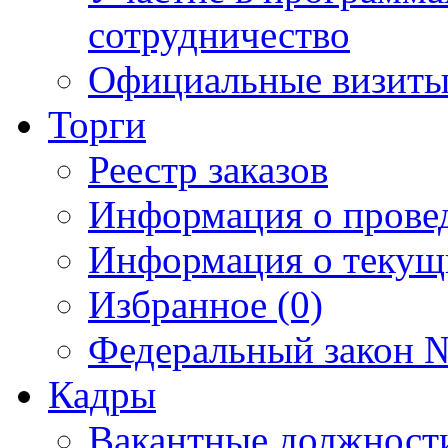
сотрудничество
Официальные визиты 
Торги
Реестр заказов
Информация о прове
Информация о текущ
Избранное (0)
Федеральный закон №
Кадры
Вакантные должност