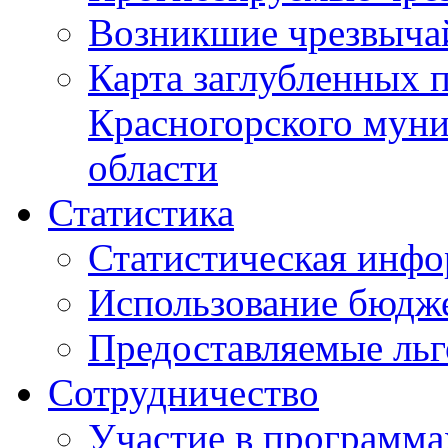
Возникшие чрезвыча
Карта заглубленных 
Красногорского муни
области
Статистика
Статистическая инф
Использование бюдж
Предоставляемые ль
Сотрудничество
Участие в программа