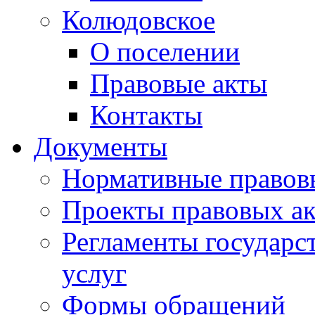
Колюдовское
О поселении
Правовые акты
Контакты
Документы
Нормативные правов
Проекты правовых ак
Регламенты государ
услуг
Формы обращений