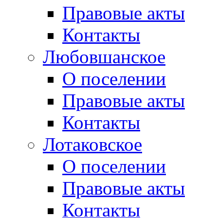
Правовые акты
Контакты
Любовшанское
О поселении
Правовые акты
Контакты
Лотаковское
О поселении
Правовые акты
Контакты