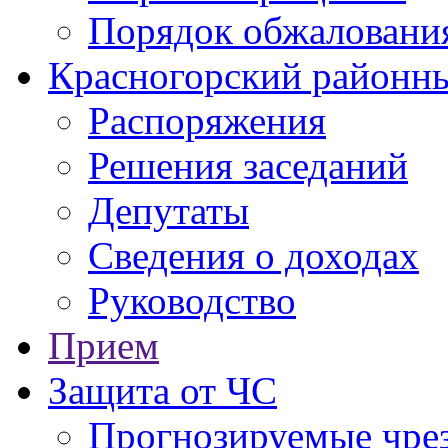
Порядок обжаловани
Красногорский районны
Распоряжения
Решения заседаний
Депутаты
Сведения о доходах
Руководство
Прием
Защита от ЧС
Прогнозируемые чре