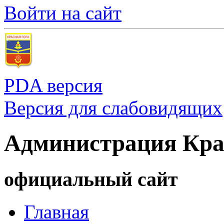
Войти на сайт
PDA версия
Версия для слабовидящих
Администрация Кра
официальный сайт
Главная