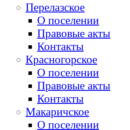
Перелазское
О поселении
Правовые акты
Контакты
Красногорское
О поселении
Правовые акты
Контакты
Макаричское
О поселении