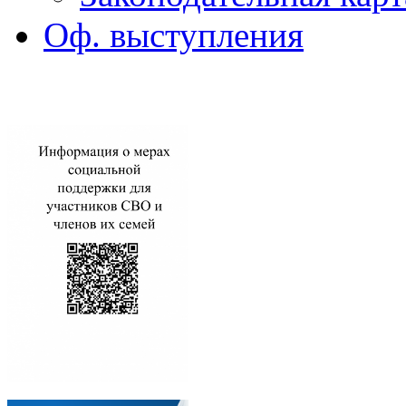
Оф. выступления