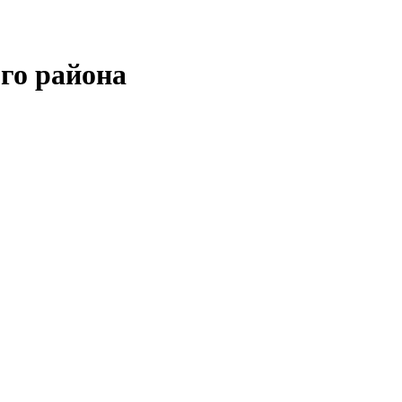
го района