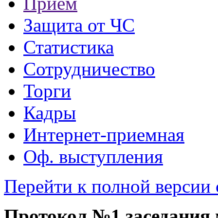
Прием
Защита от ЧС
Статистика
Сотрудничество
Торги
Кадры
Интернет-приемная
Оф. выступления
Перейти к полной версии 
Протокол №1 заседания