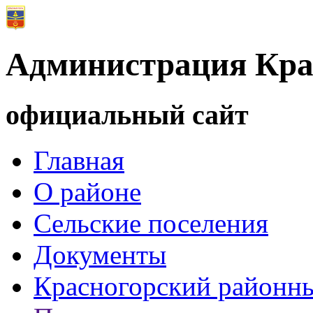
Администрация Кра
официальный сайт
Главная
О районе
Сельские поселения
Документы
Красногорский районны