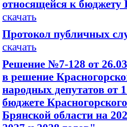
относящейся к бюджету 
скачать
Протокол публичных слу
скачать
Решение №7-128 от 26.03
в решение Красногорско
народных депутатов от 1
бюджете Красногорског
Брянской области на 202