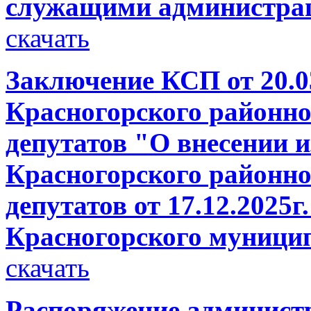
служащими администра
скачать
Заключение КСП от 20.0
Красногорского районно
депутатов "О внесении 
Красногорского районно
депутатов от 17.12.2025
Красногорского муници
скачать
Распоряжение администр