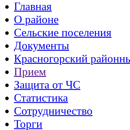
Главная
О районе
Сельские поселения
Документы
Красногорский районны
Прием
Защита от ЧС
Статистика
Сотрудничество
Торги