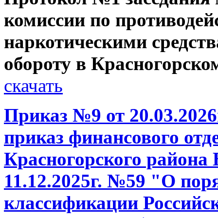
комиссии по противодей
наркотическими средств
обороту в Красногорском
скачать
Приказ №9 от 20.03.2026
приказ финансового отд
Красногорского района 
11.12.2025г. №59 "О по
классификации Российск