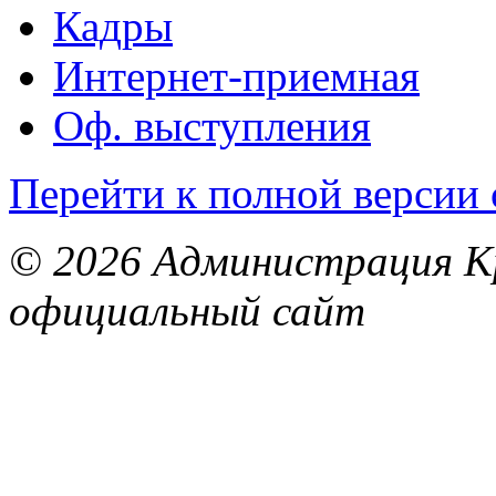
Кадры
Интернет-приемная
Оф. выступления
Перейти к полной версии 
© 2026 Администрация Кр
официальный сайт