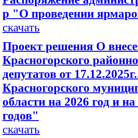
р "О проведении ярмаро
скачать
Проект решения О внесе
Красногорского районно
депутатов от 17.12.2025
Красногорского муници
области на 2026 год и н
годов"
скачать