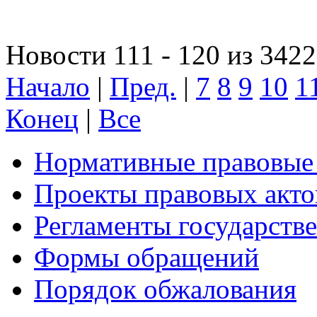
Новости 111 - 120 из 3422
Начало
|
Пред.
|
7
8
9
10
1
Конец
|
Все
Нормативные правовые
Проекты правовых акто
Регламенты государств
Формы обращений
Порядок обжалования