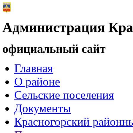
Администрация Кра
официальный сайт
Главная
О районе
Сельские поселения
Документы
Красногорский районны