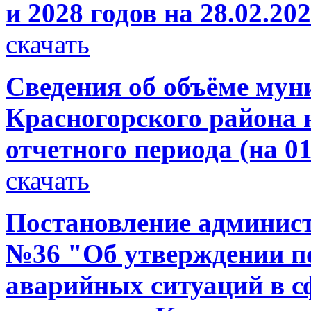
и 2028 годов на 28.02.20
скачать
Сведения об объёме мун
Красногорского района н
отчетного периода (на 01
скачать
Постановление администр
№36 "Об утверждении п
аварийных ситуаций в с