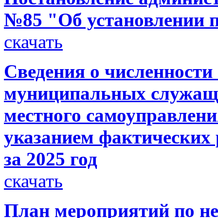
№85 "Об установлении п
скачать
Сведения о численности
муниципальных служащи
местного самоуправлени
указанием фактических р
за 2025 год
скачать
План мероприятий по н