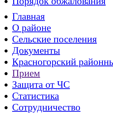
Порядок обжалования
Главная
О районе
Сельские поселения
Документы
Красногорский районны
Прием
Защита от ЧС
Статистика
Сотрудничество