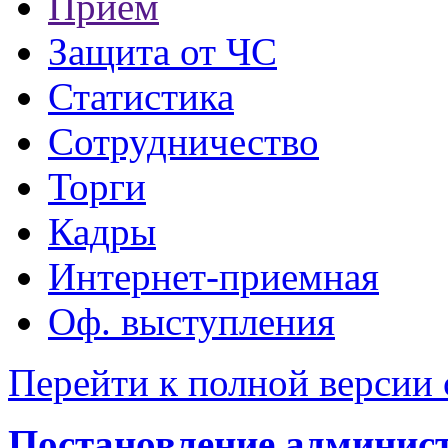
Прием
Защита от ЧС
Статистика
Сотрудничество
Торги
Кадры
Интернет-приемная
Оф. выступления
Перейти к полной версии 
Постановление администр