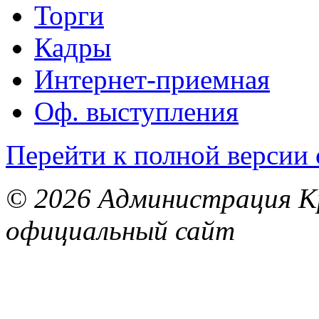
Торги
Кадры
Интернет-приемная
Оф. выступления
Перейти к полной версии 
© 2026 Администрация Кр
официальный сайт