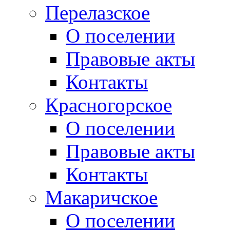
Перелазское
О поселении
Правовые акты
Контакты
Красногорское
О поселении
Правовые акты
Контакты
Макаричское
О поселении