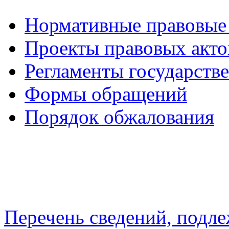
Нормативные правовые
Проекты правовых акто
Регламенты государств
Формы обращений
Порядок обжалования
Перечень сведений, подл