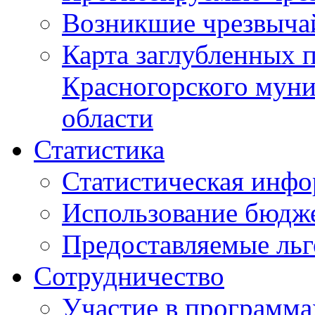
Возникшие чрезвыча
Карта заглубленных 
Красногорского муни
области
Статистика
Статистическая инф
Использование бюдж
Предоставляемые ль
Сотрудничество
Участие в программа