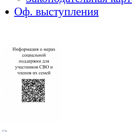
Оф. выступления