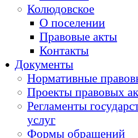
Колюдовское
О поселении
Правовые акты
Контакты
Документы
Нормативные правов
Проекты правовых ак
Регламенты государ
услуг
Формы обращений