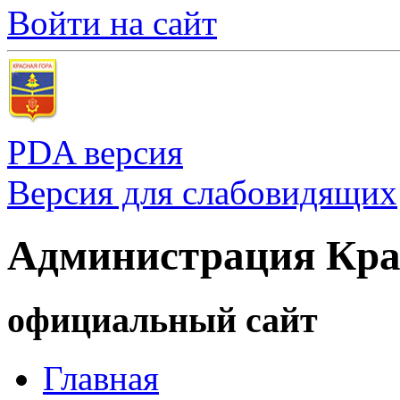
Войти на сайт
PDA версия
Версия для слабовидящих
Администрация Кра
официальный сайт
Главная