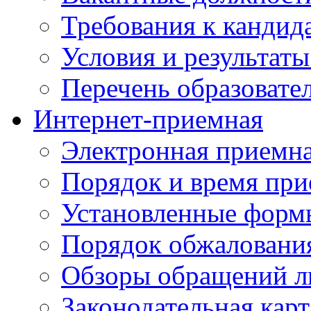
Требования к кандид
Условия и результаты
Перечень образоват
Интернет-приемная
Электронная приемн
Порядок и время при
Установленные форм
Порядок обжаловани
Обзоры обращений л
Законодательная карт