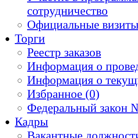
сотрудничество
Официальные визиты 
Торги
Реестр заказов
Информация о прове
Информация о текущ
Избранное (0)
Федеральный закон №
Кадры
Вакантные должност