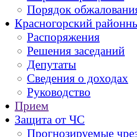
Порядок обжаловани
Красногорский районны
Распоряжения
Решения заседаний
Депутаты
Сведения о доходах
Руководство
Прием
Защита от ЧС
Прогнозируемые чре