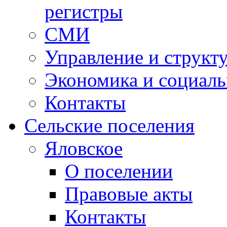
регистры
СМИ
Управление и структ
Экономика и социаль
Контакты
Сельские поселения
Яловское
О поселении
Правовые акты
Контакты