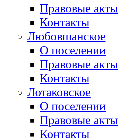
Правовые акты
Контакты
Любовшанское
О поселении
Правовые акты
Контакты
Лотаковское
О поселении
Правовые акты
Контакты