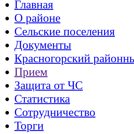
Главная
О районе
Сельские поселения
Документы
Красногорский районны
Прием
Защита от ЧС
Статистика
Сотрудничество
Торги