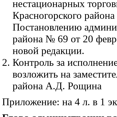
нестационарных торгов
Красногорского района
Постановлению админи
района № 69 от 20 февр
новой редакции.
Контроль за исполнени
возложить на заместит
района А.Д. Рощина
Приложение: на 4 л. в 1 эк