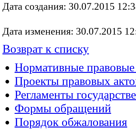
Дата создания: 30.07.2015 12:3
Дата изменения: 30.07.2015 12
Возврат к списку
Нормативные правовые
Проекты правовых акто
Регламенты государств
Формы обращений
Порядок обжалования