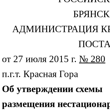
БРЯНСК
АДМИНИСТРАЦИЯ К
ПОСТ
от 27 июля 2015 г.
№ 280
п.г.т. Красная Гора
Об утверждении схемы
размещения нестациона