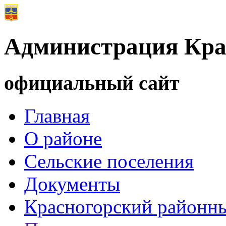
Администрация Кра
официальный сайт
Главная
О районе
Сельские поселения
Документы
Красногорский районны