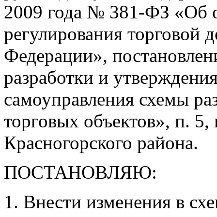
2009 года № 381-ФЗ «Об 
регулирования торговой д
Федерации», постановлен
разработки и утверждени
самоуправления схемы ра
торговых объектов», п. 5, 
Красногорского района.
ПОСТАНОВЛЯЮ:
Внести изменения в сх