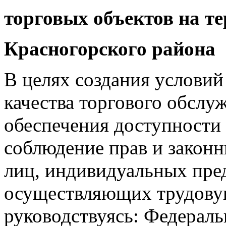
торговых объектов на т
Красногорского района
В целях создания условий
качества торгового обслу
обеспечения доступности 
соблюдение прав и закон
лиц, индивидуальных пре
осуществляющих трудовую
руководствуясь: Федераль