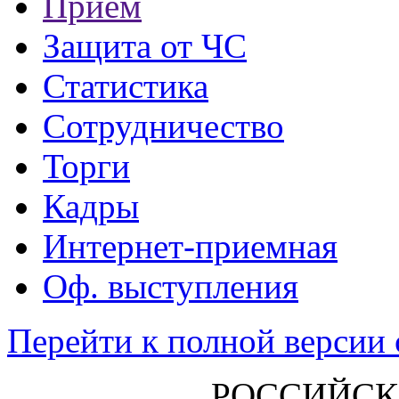
Прием
Защита от ЧС
Статистика
Сотрудничество
Торги
Кадры
Интернет-приемная
Оф. выступления
Перейти к полной версии 
РОССИЙСК