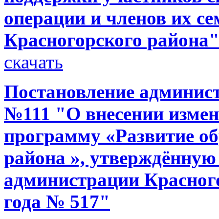
операции и членов их се
Красногорского района
скачать
Постановление администр
№111 "О внесении изме
программу «Развитие об
района », утверждённую
администрации Красногор
года № 517"