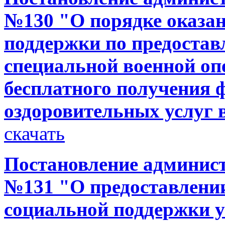
№130 "О порядке оказа
поддержки по предоста
специальной военной оп
бесплатного получения 
оздоровительных услуг
скачать
Постановление администр
№131 "О предоставлени
социальной поддержки 