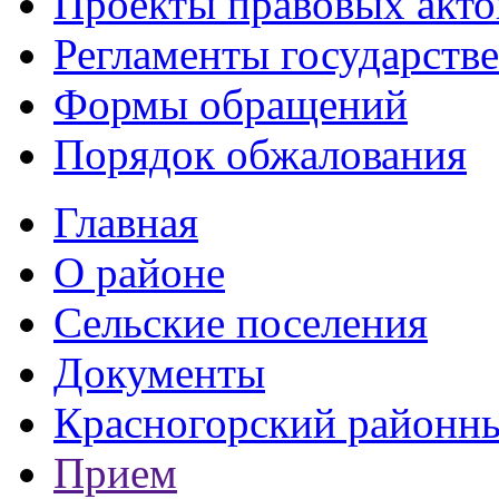
Проекты правовых акто
Регламенты государств
Формы обращений
Порядок обжалования
Главная
О районе
Сельские поселения
Документы
Красногорский районны
Прием