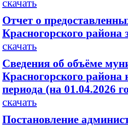
скачать
Отчет о предоставленн
Красногорского района з
скачать
Сведения об объёме мун
Красногорского района н
периода (на 01.04.2026 г
скачать
Постановление администр