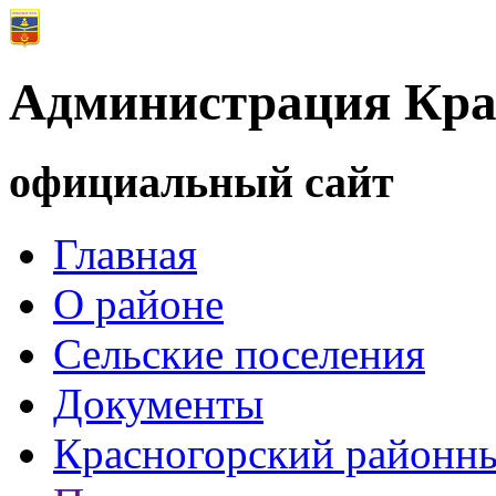
Администрация Кра
официальный сайт
Главная
О районе
Сельские поселения
Документы
Красногорский районны