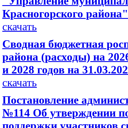
"Управление муниципа
Красногорского района
скачать
Сводная бюджетная росп
района (расходы) на 202
и 2028 годов на 31.03.20
скачать
Постановление администр
№114 Об утверждении по
поддержки участников с