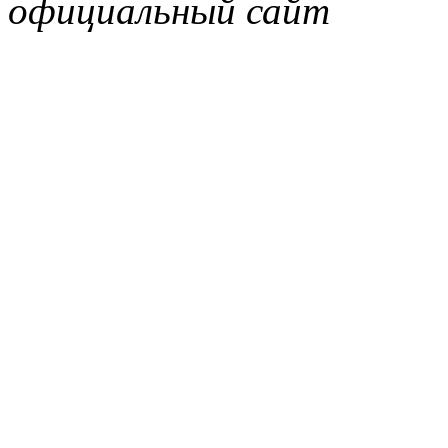
официальный сайт