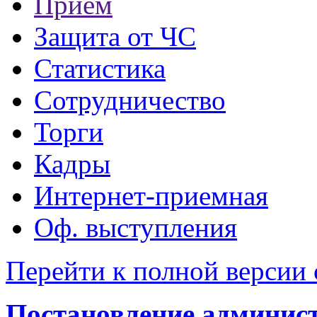
Прием
Защита от ЧС
Статистика
Сотрудничество
Торги
Кадры
Интернет-приемная
Оф. выступления
Перейти к полной версии 
Постановление администр