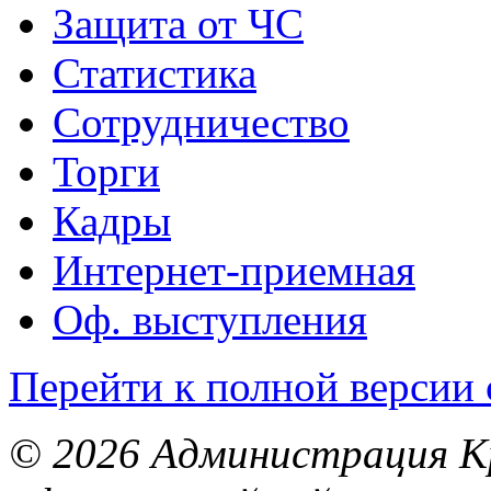
Защита от ЧС
Статистика
Сотрудничество
Торги
Кадры
Интернет-приемная
Оф. выступления
Перейти к полной версии 
© 2026 Администрация Кр