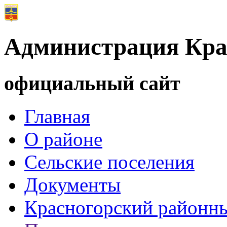
Администрация Кра
официальный сайт
Главная
О районе
Сельские поселения
Документы
Красногорский районны