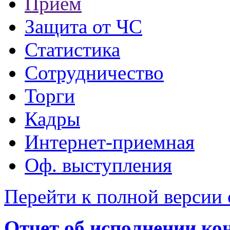
Прием
Защита от ЧС
Статистика
Сотрудничество
Торги
Кадры
Интернет-приемная
Оф. выступления
Перейти к полной версии 
Отчет об исполнении ко