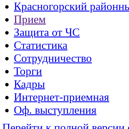
Красногорский районны
Прием
Защита от ЧС
Статистика
Сотрудничество
Торги
Кадры
Интернет-приемная
Оф. выступления
Перейти к полной версии 