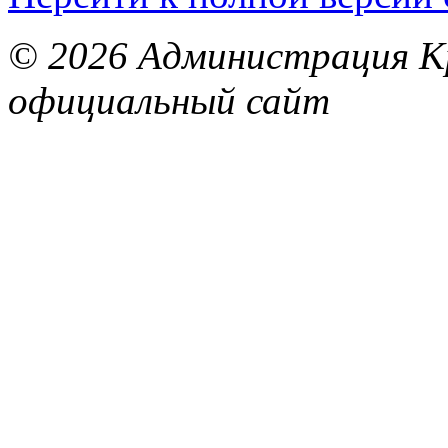
© 2026 Администрация Кр
официальный сайт