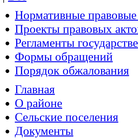
Нормативные правовые
Проекты правовых акто
Регламенты государств
Формы обращений
Порядок обжалования
Главная
О районе
Сельские поселения
Документы