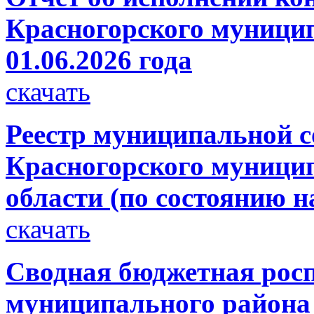
Красногорского муницип
01.06.2026 года
скачать
Реестр муниципальной с
Красногорского муници
области (по состоянию на
скачать
Сводная бюджетная росп
муниципального района 