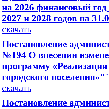
на 2026 финансовый год
2027 и 2028 годов на 31.
скачать
Постановление администр
№194 О внесении измен
программу «Реализация
городского поселения»"
скачать
Постановление администр