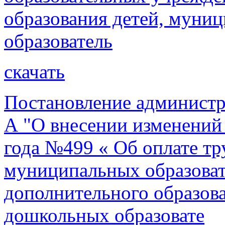
образования детей, муни
образователь
скачать
Постановление администр
А "О внесении изменений 
года №499 « Об оплате тр
муниципальных образова
дополнительного образов
дошкольных образовате