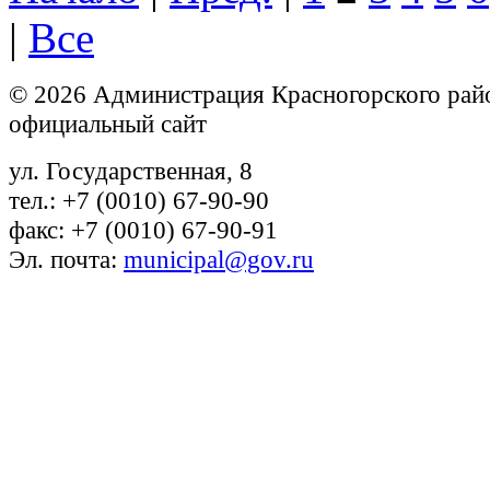
|
Все
© 2026 Администрация Красногорского рай
официальный сайт
ул. Государственная, 8
тел.: +7 (0010) 67-90-90
факс: +7 (0010) 67-90-91
Эл. почта:
municipal@gov.ru