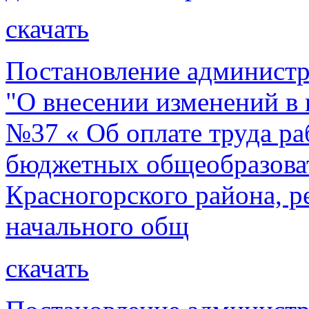
скачать
Постановление администр
"О внесении изменений в 
№37 « Об оплате труда р
бюджетных общеобразова
Красногорского района, 
начального общ
скачать