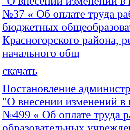
"О внесении изменений в 
№37 « Об оплате труда р
бюджетных общеобразова
Красногорского района, 
начального общ
скачать
Постановление администр
"О внесении изменений в 
№499 « Об оплате труда 
образовательных учрежде