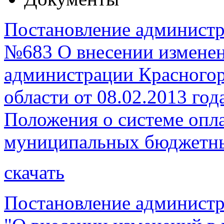
Постановление администра
№683 О внесении изменен
администрации Красногор
области от 08.02.2013 го
Положения о системе опл
муниципальных бюджетн
скачать
Постановление администр