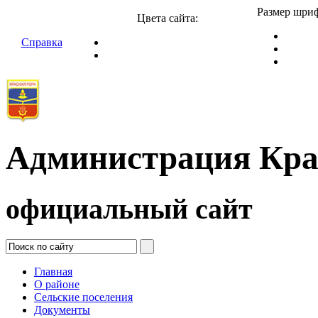
Размер шриф
Цвета сайта:
Справка
Администрация Кра
официальный сайт
Главная
О районе
Сельские поселения
Документы