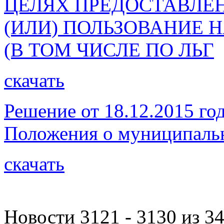
ЦЕЛЯХ ПРЕДОСТАВЛЕН
(ИЛИ) ПОЛЬЗОВАНИЕ 
(В ТОМ ЧИСЛЕ ПО ЛЬГ
скачать
Решение от 18.12.2015 г
Положения о муниципальн
скачать
Новости 3121 - 3130 из 3