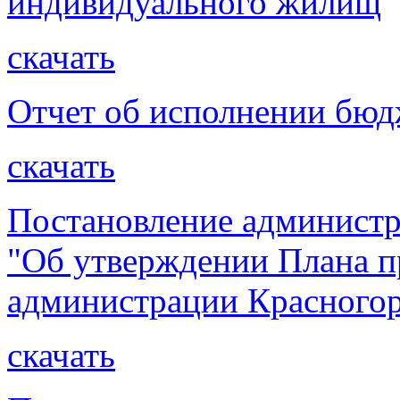
индивидуального жилищ
скачать
Отчет об исполнении бюдж
скачать
Постановление администр
"Об утверждении Плана п
администрации Красногорс
скачать