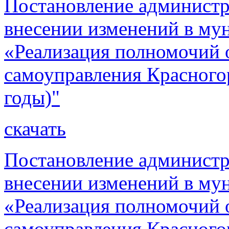
Постановление администр
внесении изменений в м
«Реализация полномочий 
самоуправления Красного
годы)"
скачать
Постановление администр
внесении изменений в м
«Реализация полномочий 
самоуправления Красного