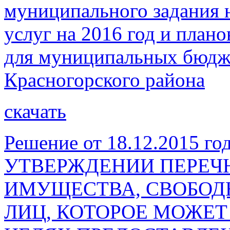
муниципального задания 
услуг на 2016 год и план
для муниципальных бюдж
Красногорского района
скачать
Решение от 18.12.2015 го
УТВЕРЖДЕНИИ ПЕРЕЧ
ИМУЩЕСТВА, СВОБОДН
ЛИЦ, КОТОРОЕ МОЖЕТ