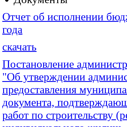
Отчет об исполнении бюдж
года
скачать
Постановление администр
"Об утверждении админис
предоставления муниципа
документа, подтверждающ
работ по строительству (