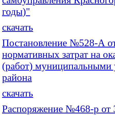
годы)"
скачать
Постановление №528-А от
нормативных затрат на о
(работ) муниципальными
района
скачать
Распоряжение №468-р от 