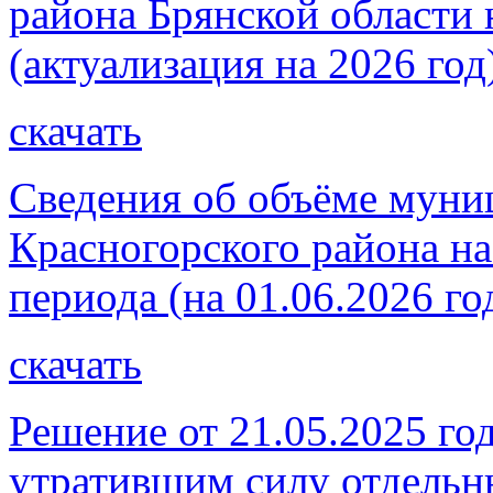
района Брянской области 
(актуализация на 2026 год
скачать
Сведения об объёме муни
Красногорского района на
периода (на 01.06.2026 го
скачать
Решение от 21.05.2025 го
утратившим силу отдель