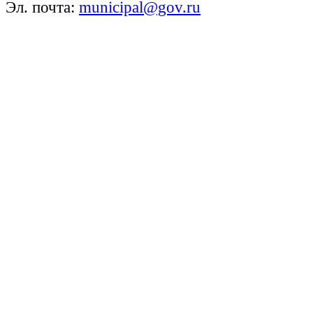
Эл. почта:
municipal@gov.ru