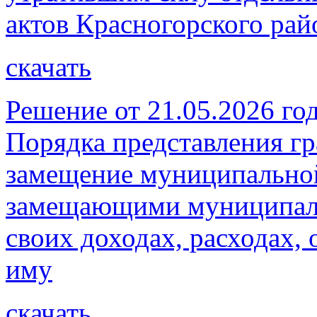
актов Красногорского рай
скачать
Решение от 21.05.2026 г
Порядка представления г
замещение муниципальной
замещающими муниципаль
своих доходах, расходах, 
иму
скачать