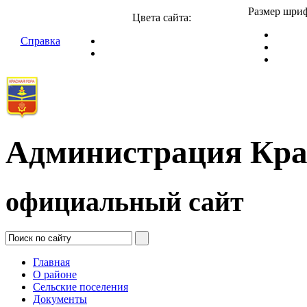
Размер шриф
Цвета сайта:
Справка
Администрация Кра
официальный сайт
Главная
О районе
Сельские поселения
Документы