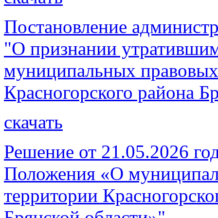
Постановление администр
"О признании утратившим
муниципальных правовых
Красногорского района Бр
скачать
Решение от 21.05.2026 г
Положения «О муниципал
территории Красногорско
Брянской области»"