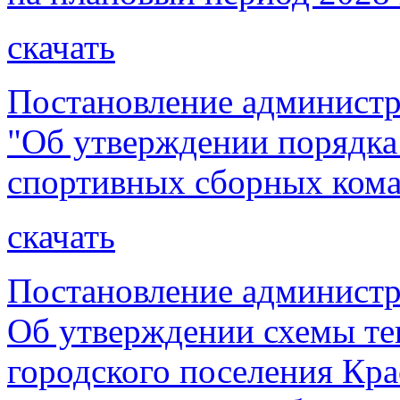
скачать
Постановление администр
"Об утверждении порядка
спортивных сборных кома
скачать
Постановление администр
Об утверждении схемы те
городского поселения Кр