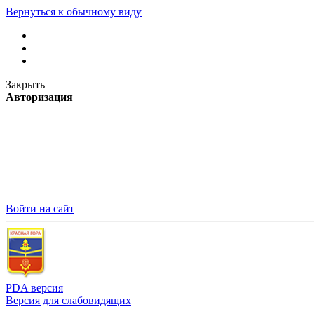
Вернуться к обычному виду
Закрыть
Авторизация
Войти на сайт
PDA версия
Версия для слабовидящих