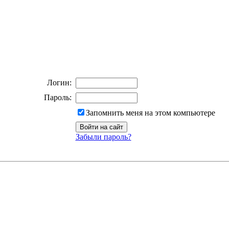
Логин:
Пароль:
Запомнить меня на этом компьютере
Забыли пароль?