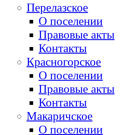
Перелазское
О поселении
Правовые акты
Контакты
Красногорское
О поселении
Правовые акты
Контакты
Макаричское
О поселении