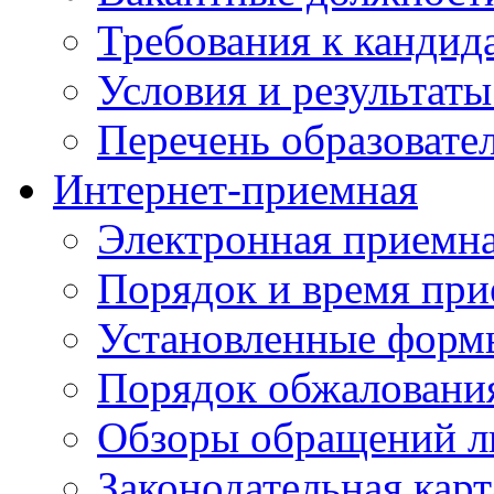
Требования к кандид
Условия и результаты
Перечень образоват
Интернет-приемная
Электронная приемн
Порядок и время при
Установленные форм
Порядок обжаловани
Обзоры обращений л
Законодательная карт