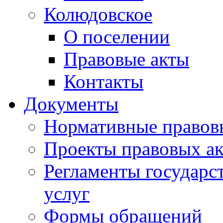
Колюдовское
О поселении
Правовые акты
Контакты
Документы
Нормативные правов
Проекты правовых ак
Регламенты государ
услуг
Формы обращений