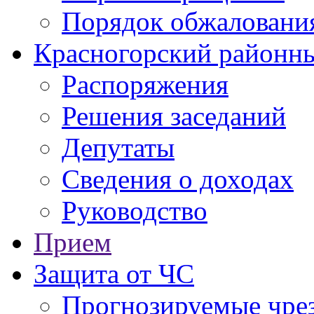
Порядок обжаловани
Красногорский районны
Распоряжения
Решения заседаний
Депутаты
Сведения о доходах
Руководство
Прием
Защита от ЧС
Прогнозируемые чре