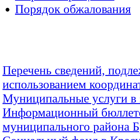
Порядок обжалования
Перечень сведений, подл
использованием координа
Муниципальные услуги в 
Информационный бюллете
муниципального района Б