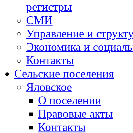
регистры
СМИ
Управление и структ
Экономика и социаль
Контакты
Сельские поселения
Яловское
О поселении
Правовые акты
Контакты