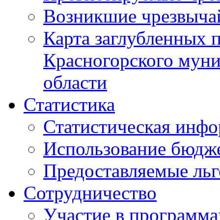
Возникшие чрезвыча
Карта заглубленных 
Красногорского муни
области
Статистика
Статистическая инф
Использование бюдж
Предоставляемые ль
Сотрудничество
Участие в программа