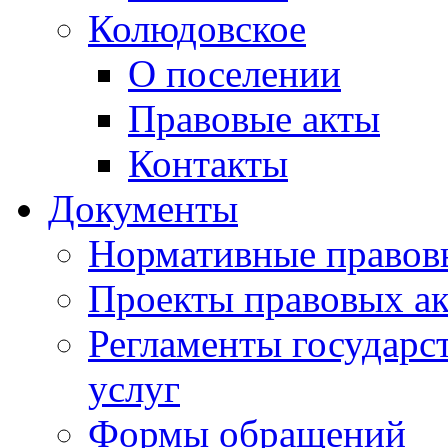
Колюдовское
О поселении
Правовые акты
Контакты
Документы
Нормативные правов
Проекты правовых ак
Регламенты государ
услуг
Формы обращений