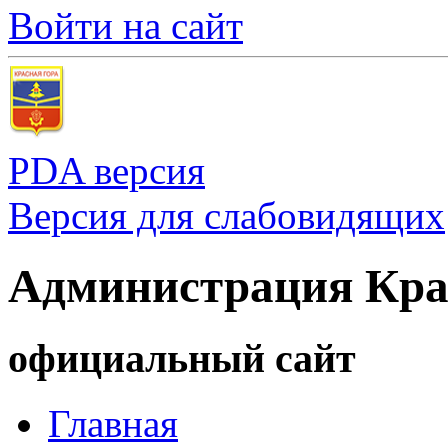
Войти на сайт
PDA версия
Версия для слабовидящих
Администрация Кра
официальный сайт
Главная