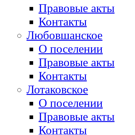
Правовые акты
Контакты
Любовшанское
О поселении
Правовые акты
Контакты
Лотаковское
О поселении
Правовые акты
Контакты