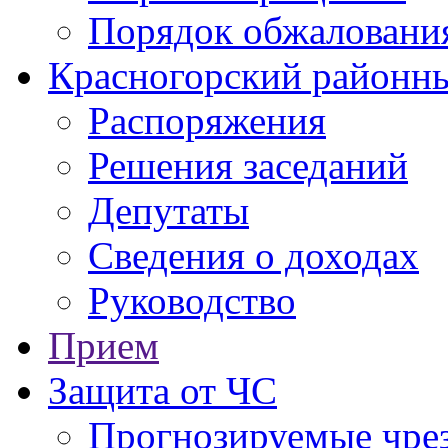
Порядок обжаловани
Красногорский районны
Распоряжения
Решения заседаний
Депутаты
Сведения о доходах
Руководство
Прием
Защита от ЧС
Прогнозируемые чре