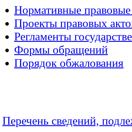
Нормативные правовые
Проекты правовых акто
Регламенты государств
Формы обращений
Порядок обжалования
Перечень сведений, подл