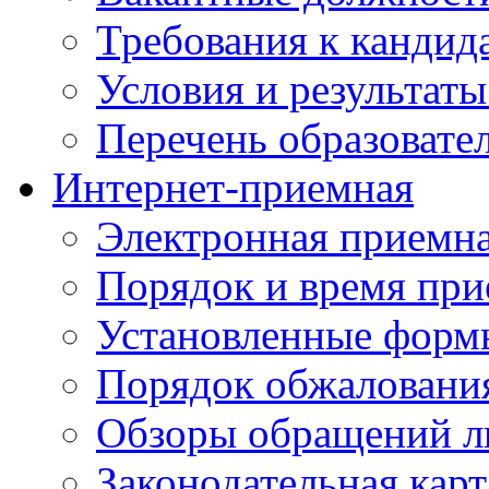
Требования к кандид
Условия и результаты
Перечень образоват
Интернет-приемная
Электронная приемн
Порядок и время при
Установленные форм
Порядок обжаловани
Обзоры обращений л
Законодательная карт