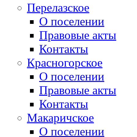
Перелазское
О поселении
Правовые акты
Контакты
Красногорское
О поселении
Правовые акты
Контакты
Макаричское
О поселении