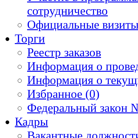
сотрудничество
Официальные визиты 
Торги
Реестр заказов
Информация о прове
Информация о текущ
Избранное (0)
Федеральный закон №
Кадры
Вакантные должност