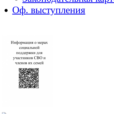
Оф. выступления