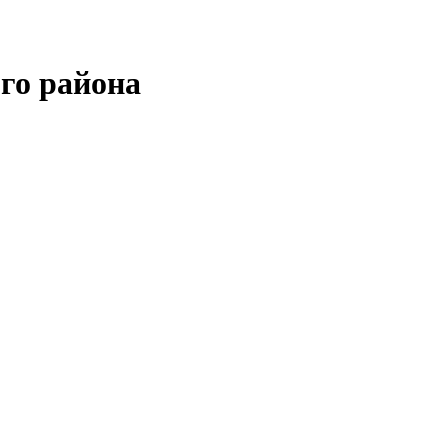
го района