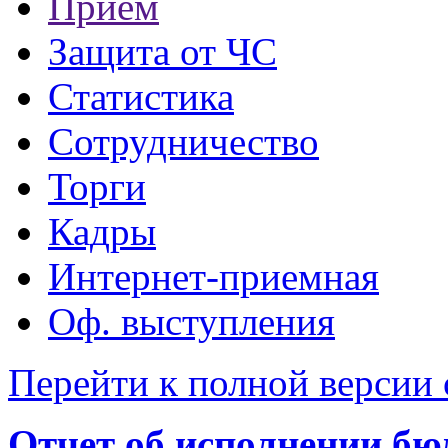
Прием
Защита от ЧС
Статистика
Сотрудничество
Торги
Кадры
Интернет-приемная
Оф. выступления
Перейти к полной версии 
Отчет об исполнении бюд