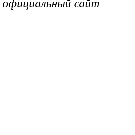
официальный сайт