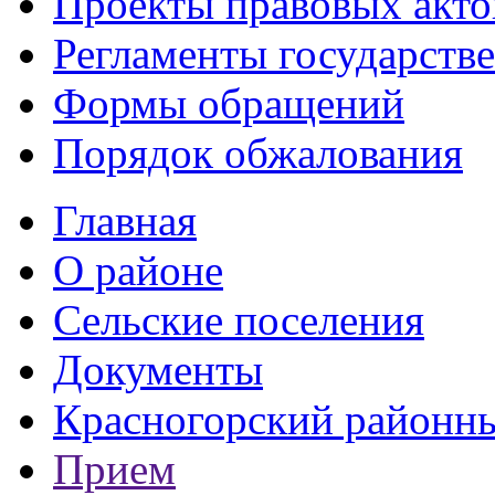
Проекты правовых акто
Регламенты государств
Формы обращений
Порядок обжалования
Главная
О районе
Сельские поселения
Документы
Красногорский районны
Прием