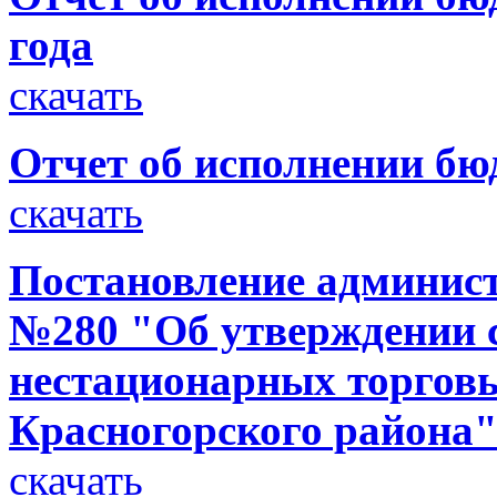
года
скачать
Отчет об исполнении бюд
скачать
Постановление администр
№280 "Об утверждении 
нестационарных торговы
Красногорского района
скачать