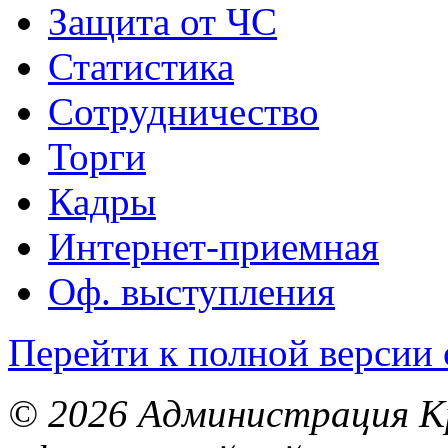
Защита от ЧС
Статистика
Сотрудничество
Торги
Кадры
Интернет-приемная
Оф. выступления
Перейти к полной версии 
© 2026 Администрация Кр