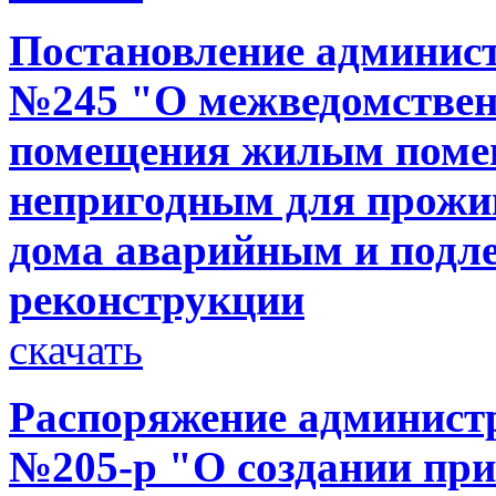
Постановление администр
№245 "О межведомствен
помещения жилым поме
непригодным для прожи
дома аварийным и подл
реконструкции
скачать
Распоряжение администр
№205-р "О создании при