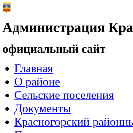
Администрация Кра
официальный сайт
Главная
О районе
Сельские поселения
Документы
Красногорский районны