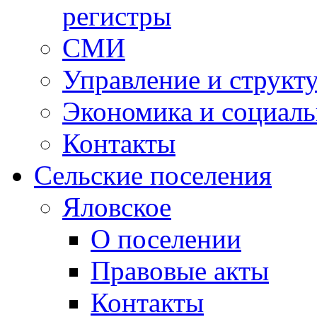
регистры
СМИ
Управление и структ
Экономика и социаль
Контакты
Сельские поселения
Яловское
О поселении
Правовые акты
Контакты