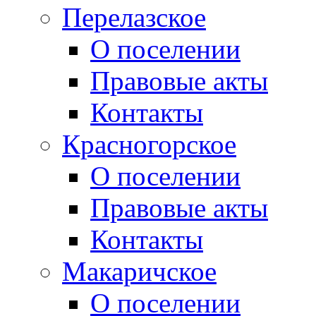
Перелазское
О поселении
Правовые акты
Контакты
Красногорское
О поселении
Правовые акты
Контакты
Макаричское
О поселении