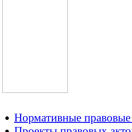
Нормативные правовые
Проекты правовых акто