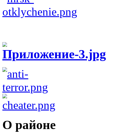
О районе