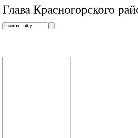
Глава Красногорского рай