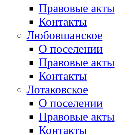
Правовые акты
Контакты
Любовшанское
О поселении
Правовые акты
Контакты
Лотаковское
О поселении
Правовые акты
Контакты