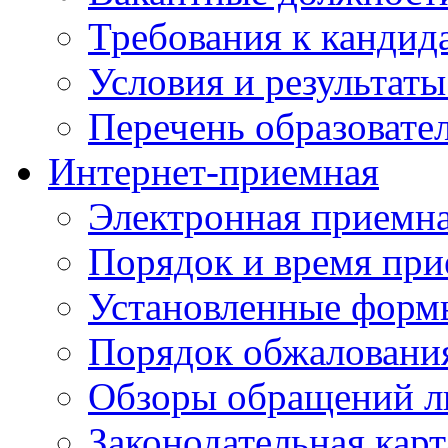
Требования к кандид
Условия и результаты
Перечень образоват
Интернет-приемная
Электронная приемн
Порядок и время при
Установленные форм
Порядок обжаловани
Обзоры обращений л
Законодательная карт