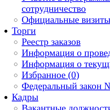
сотрудничество
Официальные визиты 
Торги
Реестр заказов
Информация о прове
Информация о текущ
Избранное (0)
Федеральный закон №
Кадры
Вакантные должност