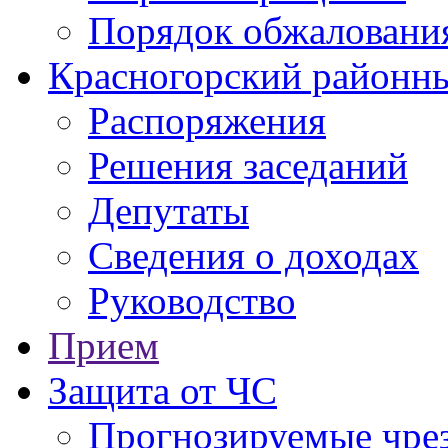
Порядок обжаловани
Красногорский районны
Распоряжения
Решения заседаний
Депутаты
Сведения о доходах
Руководство
Прием
Защита от ЧС
Прогнозируемые чре