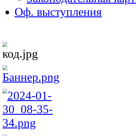
Оф. выступления