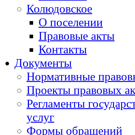
Колюдовское
О поселении
Правовые акты
Контакты
Документы
Нормативные правов
Проекты правовых ак
Регламенты государ
услуг
Формы обращений