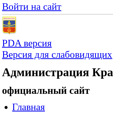
Войти на сайт
PDA версия
Версия для слабовидящих
Администрация Кра
официальный сайт
Главная