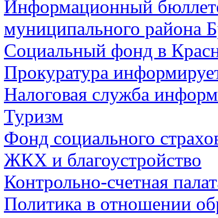
Информационный бюллете
муниципального района Б
Социальный фонд в Красн
Прокуратура информируе
Налоговая служба информ
Туризм
Фонд социального страхо
ЖКХ и благоустройство
Контрольно-счетная палат
Политика в отношении об