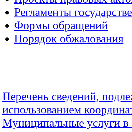
Регламенты государств
Формы обращений
Порядок обжалования
Перечень сведений, подл
использованием координа
Муниципальные услуги в 