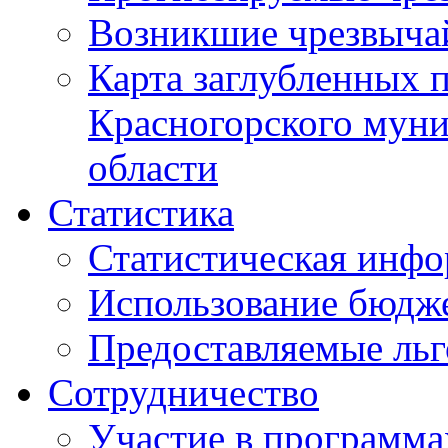
Возникшие чрезвыча
Карта заглубленных 
Красногорского муни
области
Статистика
Статистическая инф
Использование бюдж
Предоставляемые ль
Сотрудничество
Участие в программа