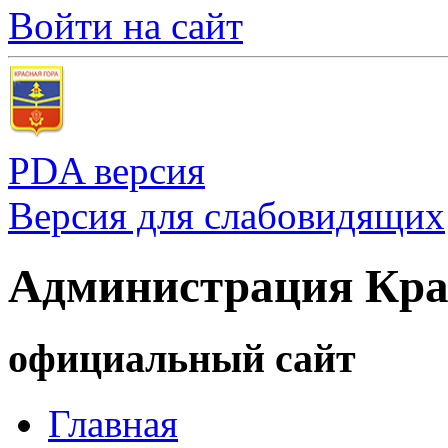
Войти на сайт
PDA версия
Версия для слабовидящих
Администрация Кра
официальный сайт
Главная