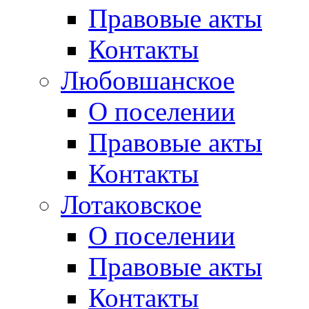
Правовые акты
Контакты
Любовшанское
О поселении
Правовые акты
Контакты
Лотаковское
О поселении
Правовые акты
Контакты