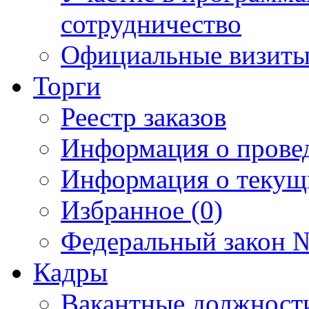
сотрудничество
Официальные визиты 
Торги
Реестр заказов
Информация о прове
Информация о текущ
Избранное (0)
Федеральный закон №
Кадры
Вакантные должност