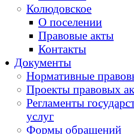
Колюдовское
О поселении
Правовые акты
Контакты
Документы
Нормативные правов
Проекты правовых ак
Регламенты государ
услуг
Формы обращений