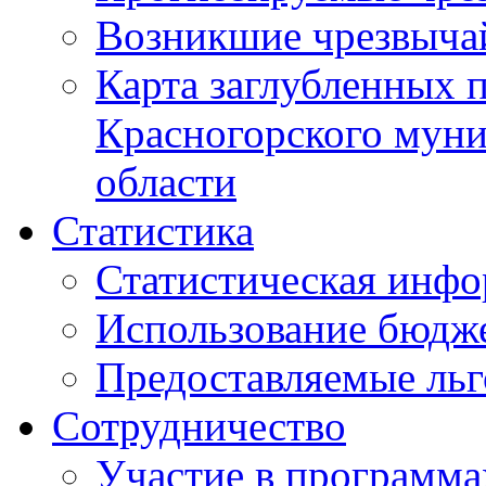
Возникшие чрезвыча
Карта заглубленных 
Красногорского муни
области
Статистика
Статистическая инф
Использование бюдж
Предоставляемые ль
Сотрудничество
Участие в программа