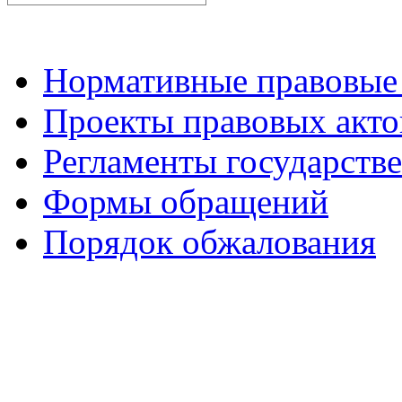
Нормативные правовые
Проекты правовых акто
Регламенты государств
Формы обращений
Порядок обжалования