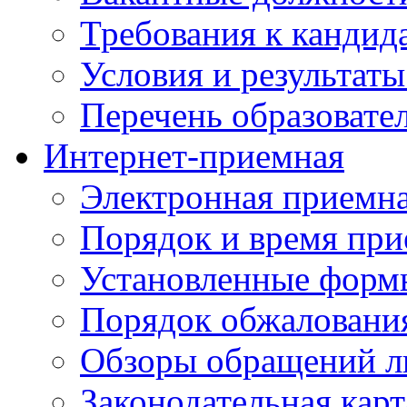
Требования к кандид
Условия и результаты
Перечень образоват
Интернет-приемная
Электронная приемн
Порядок и время при
Установленные форм
Порядок обжаловани
Обзоры обращений л
Законодательная карт