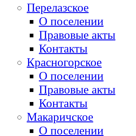
Перелазское
О поселении
Правовые акты
Контакты
Красногорское
О поселении
Правовые акты
Контакты
Макаричское
О поселении