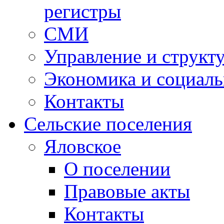
регистры
СМИ
Управление и структ
Экономика и социаль
Контакты
Сельские поселения
Яловское
О поселении
Правовые акты
Контакты