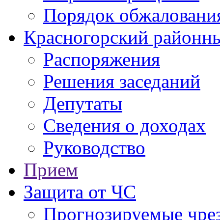
Порядок обжаловани
Красногорский районны
Распоряжения
Решения заседаний
Депутаты
Сведения о доходах
Руководство
Прием
Защита от ЧС
Прогнозируемые чре