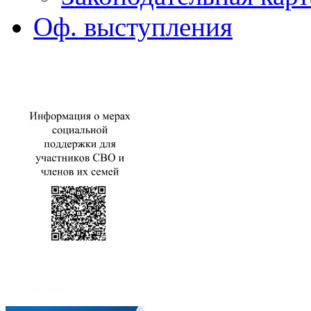
Оф. выступления