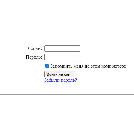
Логин:
Пароль:
Запомнить меня на этом компьютере
Забыли пароль?