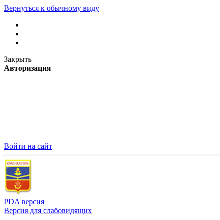
Вернуться к обычному виду
Закрыть
Авторизация
Войти на сайт
PDA версия
Версия для слабовидящих