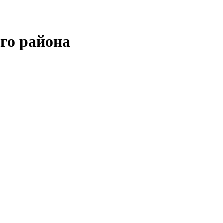
го района