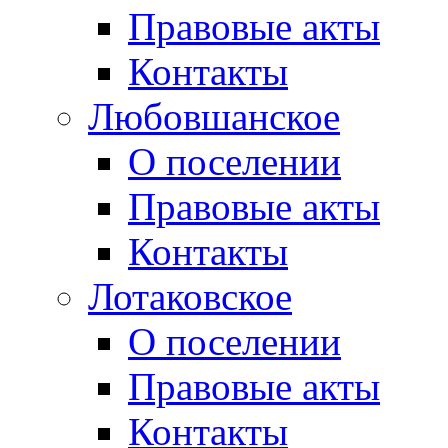
Правовые акты
Контакты
Любовшанское
О поселении
Правовые акты
Контакты
Лотаковское
О поселении
Правовые акты
Контакты