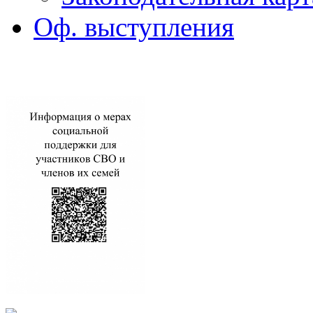
Оф. выступления