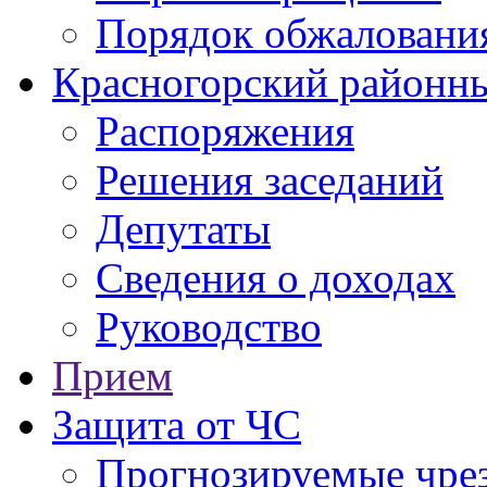
Порядок обжаловани
Красногорский районны
Распоряжения
Решения заседаний
Депутаты
Сведения о доходах
Руководство
Прием
Защита от ЧС
Прогнозируемые чре