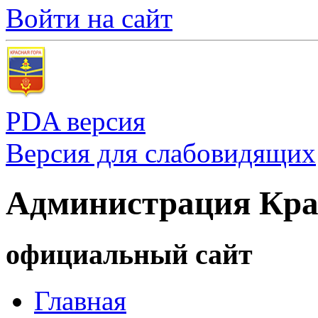
Войти на сайт
PDA версия
Версия для слабовидящих
Администрация Кра
официальный сайт
Главная