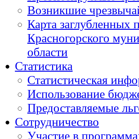
Возникшие чрезвыча
Карта заглубленных 
Красногорского муни
области
Статистика
Статистическая инф
Использование бюдж
Предоставляемые ль
Сотрудничество
Участие в программа