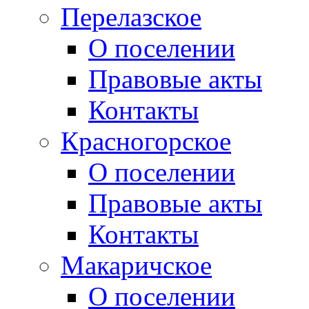
Перелазское
О поселении
Правовые акты
Контакты
Красногорское
О поселении
Правовые акты
Контакты
Макаричское
О поселении