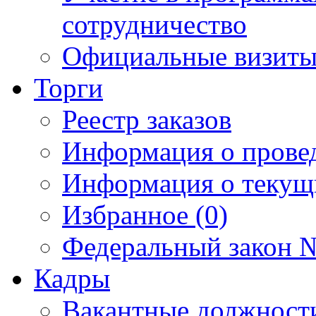
сотрудничество
Официальные визиты 
Торги
Реестр заказов
Информация о прове
Информация о текущ
Избранное (0)
Федеральный закон №
Кадры
Вакантные должност