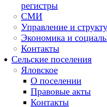
регистры
СМИ
Управление и структ
Экономика и социаль
Контакты
Сельские поселения
Яловское
О поселении
Правовые акты
Контакты