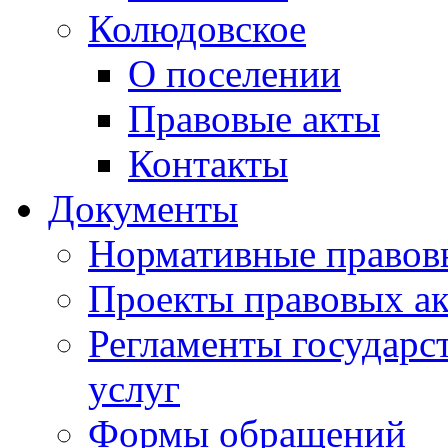
Колюдовское
О поселении
Правовые акты
Контакты
Документы
Нормативные правов
Проекты правовых ак
Регламенты государ
услуг
Формы обращений