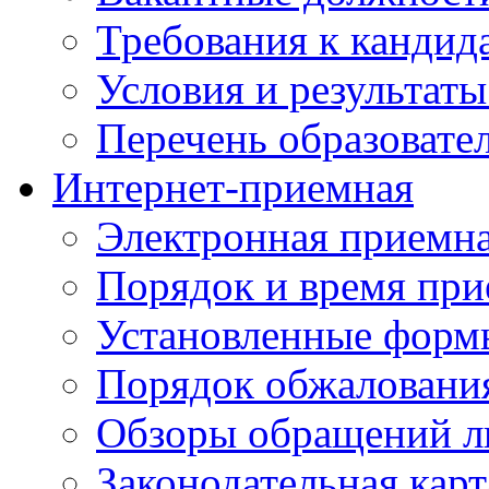
Требования к кандид
Условия и результаты
Перечень образоват
Интернет-приемная
Электронная приемн
Порядок и время при
Установленные форм
Порядок обжаловани
Обзоры обращений л
Законодательная карт