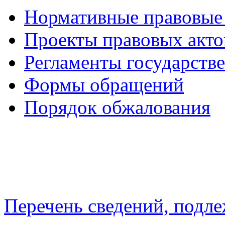
Нормативные правовые
Проекты правовых акто
Регламенты государств
Формы обращений
Порядок обжалования
Перечень сведений, подл