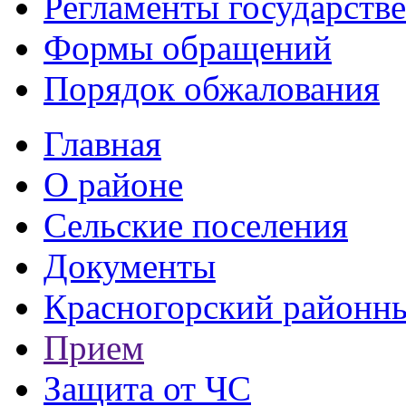
Регламенты государств
Формы обращений
Порядок обжалования
Главная
О районе
Сельские поселения
Документы
Красногорский районны
Прием
Защита от ЧС