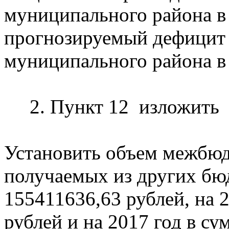
муниципального района в
прогнозируемый дефицит
муниципального района в
2. Пункт 12 изложить в
Установить объем межбюд
получаемых из других бюд
155411636,63 рублей, на 
рублей и на 2017 год в су