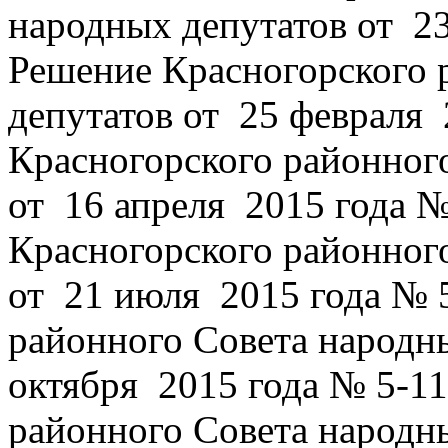
народных депутатов от 23
Решение Красногорского 
депутатов от 25 февраля 
Красногорского районног
от 16 апреля 2015 года №
Красногорского районног
от 21 июля 2015 года № 
районного Совета народн
октября 2015 года № 5-1
районного Совета народн