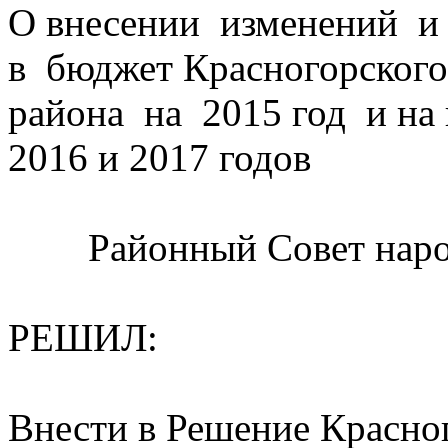
О внесении изменений 
в бюджет Красногорског
района на 2015 год и на
2016 и 2017 годов
Районный Совет нар
РЕШИЛ:
Внести в Решение Красно