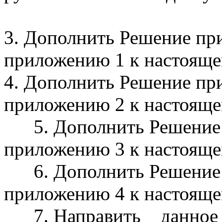
3. Дополнить Решение пр
приложению 1 к настоящ
4. Дополнить Решение пр
приложению 2 к настоящ
5. Дополнить Решение п
приложению 3 к настоящ
6. Дополнить Решение п
приложению 4 к настоящ
7. Направить данное 