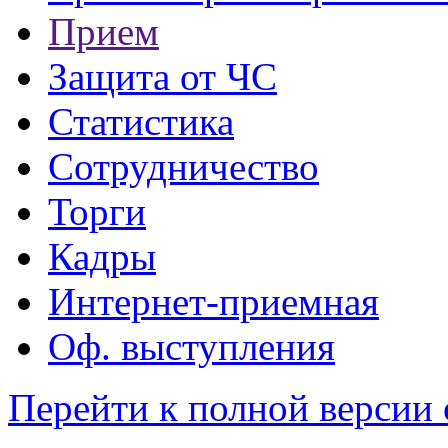
Прием
Защита от ЧС
Статистика
Сотрудничество
Торги
Кадры
Интернет-приемная
Оф. выступления
Перейти к полной версии 