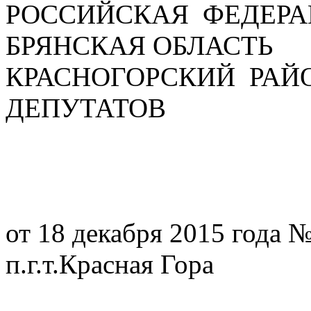
РОССИЙСКАЯ ФЕДЕРА
БРЯНСКАЯ ОБЛАСТЬ
КРАСНОГОРСКИЙ РАЙ
ДЕПУТАТОВ
РЕШЕ
от 18 декабря 2015 года 
п.г.т.Красная Гора