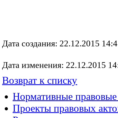
Дата создания: 22.12.2015 14:4
Дата изменения: 22.12.2015 14
Возврат к списку
Нормативные правовые
Проекты правовых акто