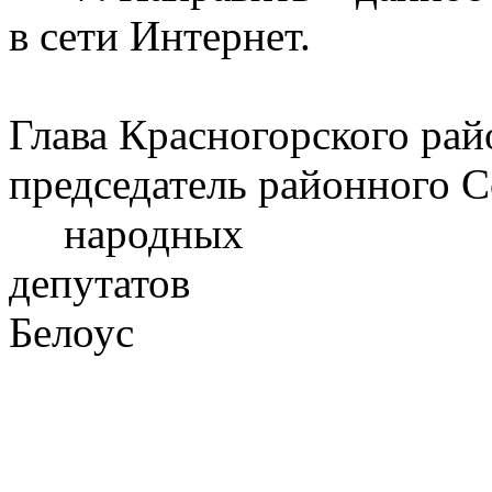
в сети Интернет.
Глава Красногорского рай
председатель районного С
народных
депута
Белоус