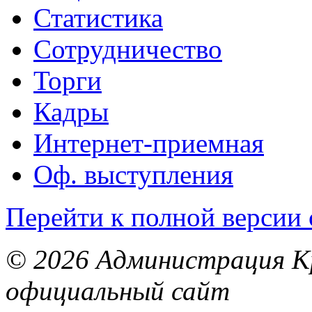
Статистика
Сотрудничество
Торги
Кадры
Интернет-приемная
Оф. выступления
Перейти к полной версии 
© 2026 Администрация Кр
официальный сайт