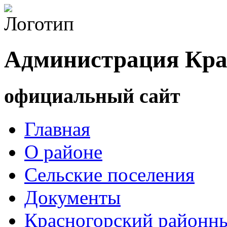
Администрация Кра
официальный сайт
Главная
О районе
Сельские поселения
Документы
Красногорский районны