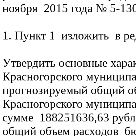
ноября 2015 года № 5-13
1. Пункт 1 изложить в ре
Утвердить основные хар
Красногорского муниципа
прогнозируемый общий о
Красногорского муниципа
сумме 188251636,63 рубл
общий объем расходов бю