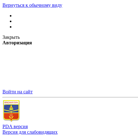
Вернуться к обычному виду
Закрыть
Авторизация
Войти на сайт
PDA версия
Версия для слабовидящих