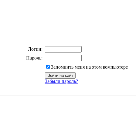
Логин:
Пароль:
Запомнить меня на этом компьютере
Забыли пароль?