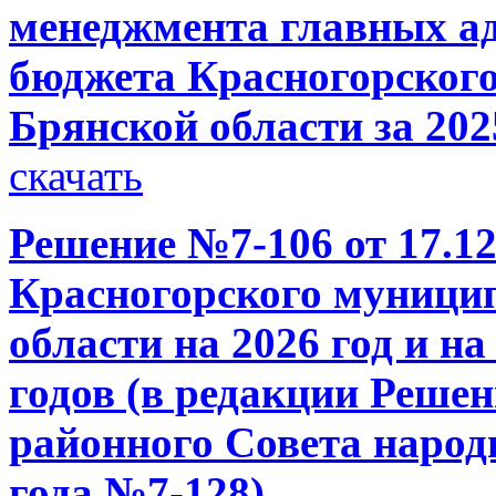
менеджмента главных ад
бюджета Красногорског
Брянской области за 202
скачать
Решение №7-106 от 17.12
Красногорского муници
области на 2026 год и н
годов (в редакции Реше
районного Совета народн
года №7-128)