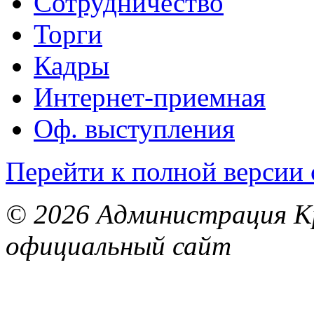
Сотрудничество
Торги
Кадры
Интернет-приемная
Оф. выступления
Перейти к полной версии 
© 2026 Администрация Кр
официальный сайт