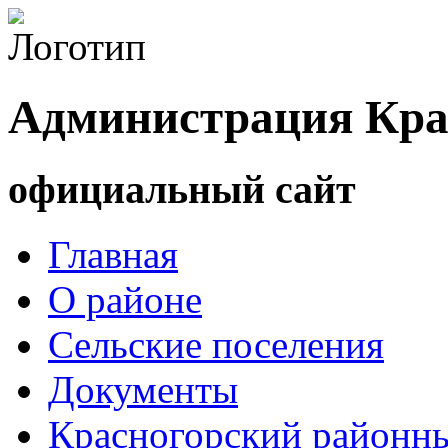
Администрация Кра
официальный сайт
Главная
О районе
Сельские поселения
Документы
Красногорский районны