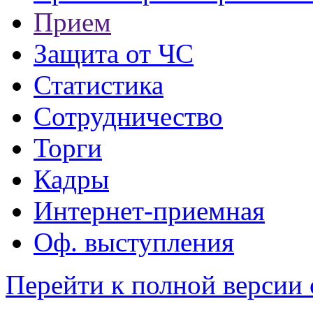
Прием
Защита от ЧС
Статистика
Сотрудничество
Торги
Кадры
Интернет-приемная
Оф. выступления
Перейти к полной версии 