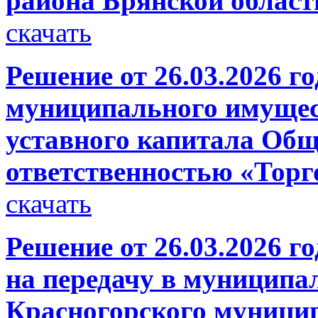
района Брянской област
скачать
Решение от 26.03.2026 г
муниципального имущест
уставного капитала Общ
ответственностью «Тор
скачать
Решение от 26.03.2026 г
на передачу в муниципа
Красногорского муници