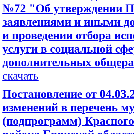
№72 "Об утверждении П
заявлениями и иными д
и проведении отбора ис
услуги в социальной сф
дополнительных общер
скачать
Постановление от 04.03.
изменений в перечень 
(подпрограмм) Красног