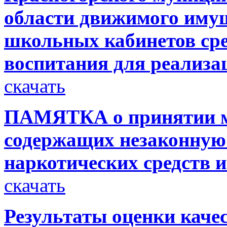
области движимого иму
школьных кабинетов сре
воспитания для реализа
скачать
ПАМЯТКА о принятии ме
содержащих незаконную
наркотических средств 
скачать
Результаты оценки каче