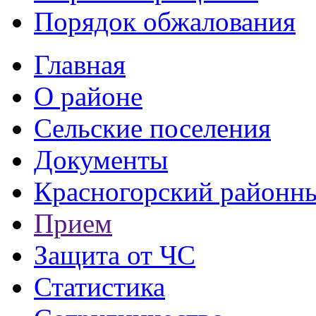
Порядок обжалования
Главная
О районе
Сельские поселения
Документы
Красногорский районны
Прием
Защита от ЧС
Статистика