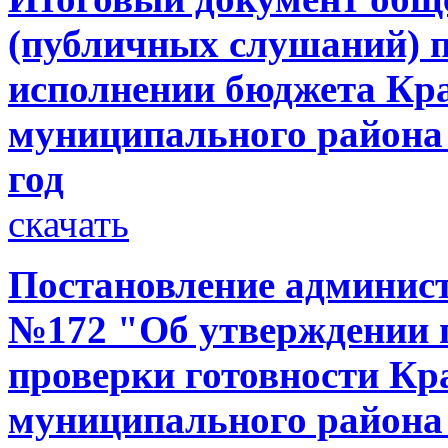
(публичных слушаний) п
исполнении бюджета Кр
муниципального района 
год
скачать
Постановление администр
№172 "Об утверждении 
проверки готовности Кр
муниципального района 