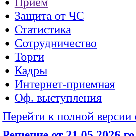
Прием
Защита от ЧС
Статистика
Сотрудничество
Торги
Кадры
Интернет-приемная
Оф. выступления
Перейти к полной версии 
Решение от 21.05.2026 г