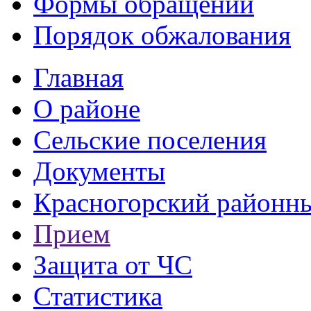
Формы обращений
Порядок обжалования
Главная
О районе
Сельские поселения
Документы
Красногорский районны
Прием
Защита от ЧС
Статистика