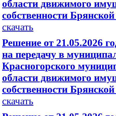
области движимого имущ
собственности Брянской
скачать
Решение от 21.05.2026 го
на передачу в муниципа
Красногорского муници
области движимого имущ
собственности Брянской
скачать