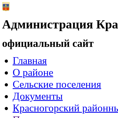
Администрация Кра
официальный сайт
Главная
О районе
Сельские поселения
Документы
Красногорский районны