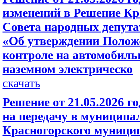
изменений в Решение Кр
Совета народных депутат
«Об утверждении Полож
контроле на автомобиль
наземном электрическо
скачать
Решение от 21.05.2026 г
на передачу в муниципа
Красногорского муници