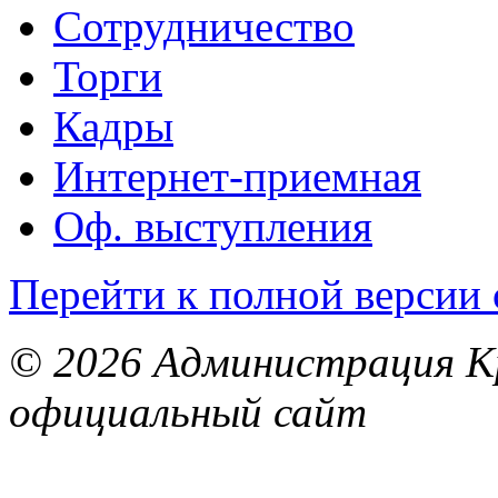
Сотрудничество
Торги
Кадры
Интернет-приемная
Оф. выступления
Перейти к полной версии 
© 2026 Администрация Кр
официальный сайт