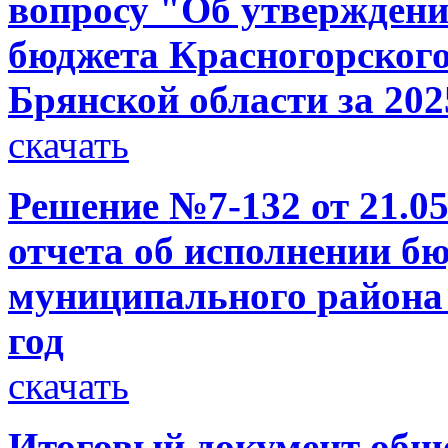
вопросу "Об утверждени
бюджета Красногорског
Брянской области за 202
скачать
Решение №7-132 от 21.05
отчета об исполнении б
муниципального района 
год
скачать
Итоговый документ общ