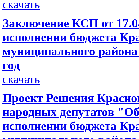
скачать
Заключение КСП от 17.04
исполнении бюджета Кр
муниципального района 
год
скачать
Проект Решения Красног
народных депутатов "Об
исполнении бюджета Кр