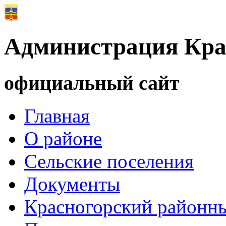
Администрация Кра
официальный сайт
Главная
О районе
Сельские поселения
Документы
Красногорский районны