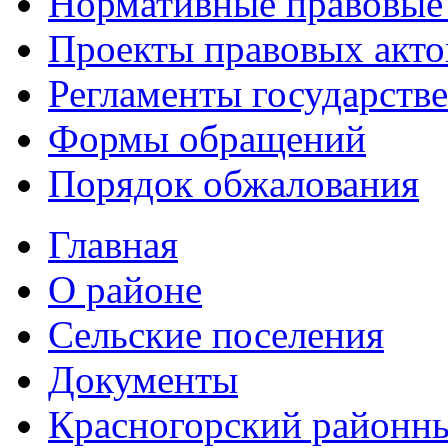
Нормативные правовые
Проекты правовых акто
Регламенты государств
Формы обращений
Порядок обжалования
Главная
О районе
Сельские поселения
Документы
Красногорский районны