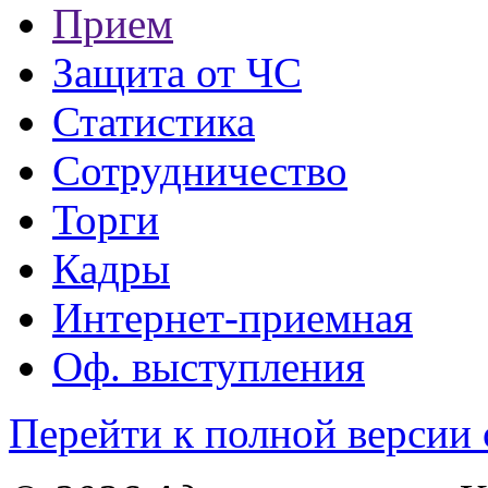
Прием
Защита от ЧС
Статистика
Сотрудничество
Торги
Кадры
Интернет-приемная
Оф. выступления
Перейти к полной версии 