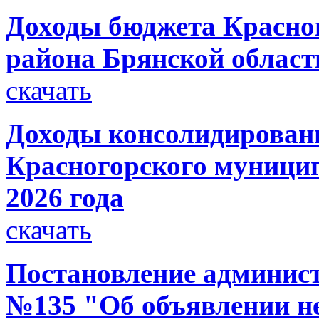
Доходы бюджета Красно
района Брянской области
скачать
Доходы консолидирован
Красногорского муницип
2026 года
скачать
Постановление администр
№135 "Об объявлении н