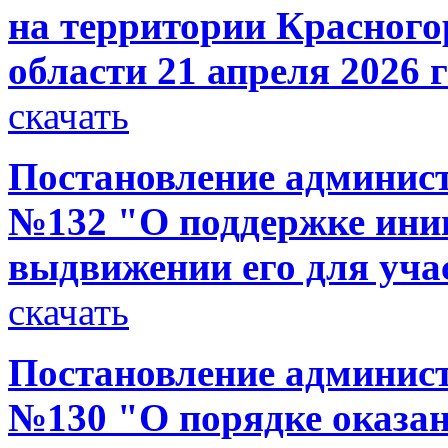
на территории Красного
области 21 апреля 2026 г
скачать
Постановление администр
№132 "О поддержке ини
выдвижении его для уча
скачать
Постановление администр
№130 "О порядке оказа