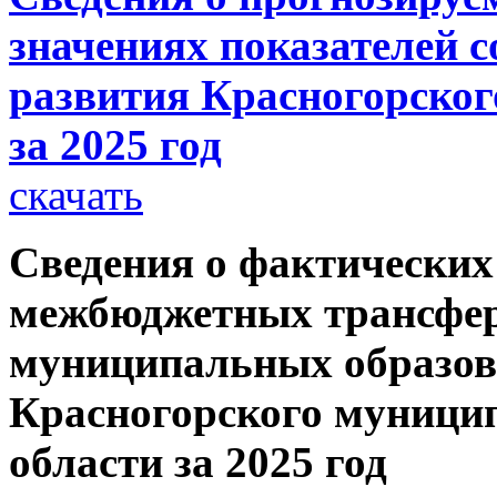
значениях показателей 
развития Красногорског
за 2025 год
скачать
Сведения о фактических
межбюджетных трансфе
муниципальных образов
Красногорского муници
области за 2025 год