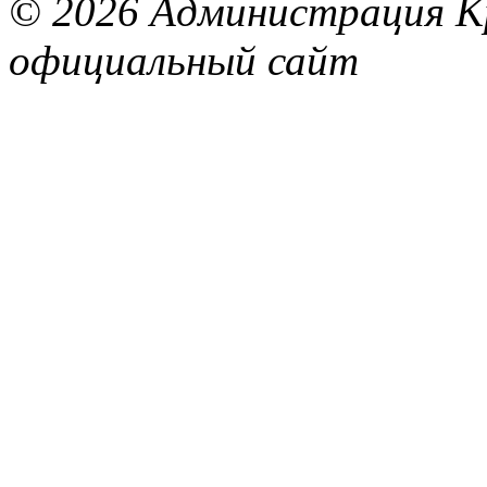
© 2026 Администрация Кр
официальный сайт