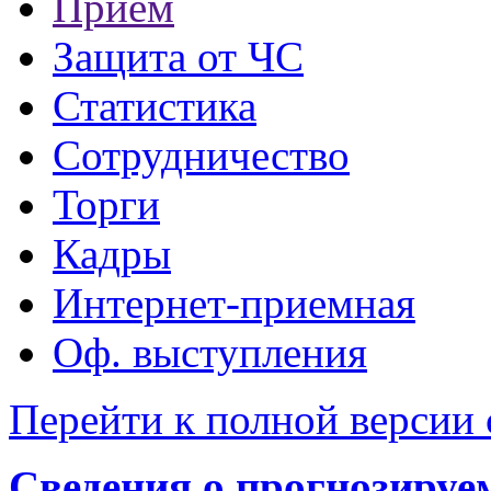
Прием
Защита от ЧС
Статистика
Сотрудничество
Торги
Кадры
Интернет-приемная
Оф. выступления
Перейти к полной версии 
Сведения о прогнозируе