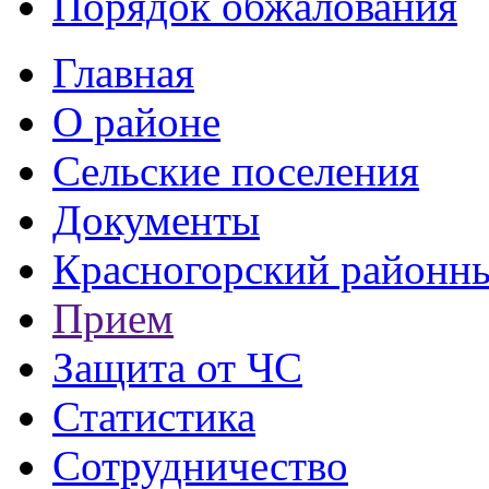
Порядок обжалования
Главная
О районе
Сельские поселения
Документы
Красногорский районны
Прием
Защита от ЧС
Статистика
Сотрудничество