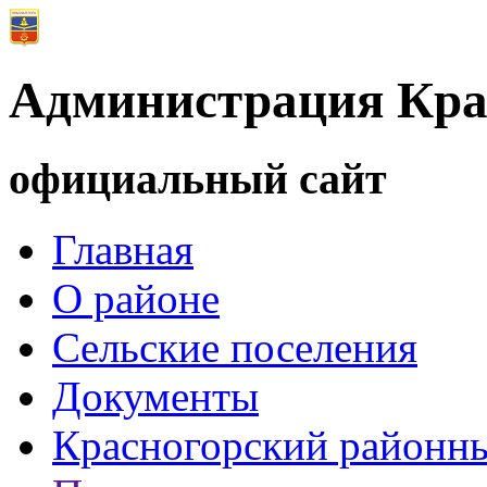
Администрация Кра
официальный сайт
Главная
О районе
Сельские поселения
Документы
Красногорский районны