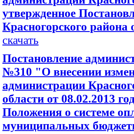
утвержденное Постанов
Красногорского района о
скачать
Постановление администр
№310 "О внесении измен
администрации Красног
области от 08.02.2013 г
Положения о системе оп
муниципальных бюджет