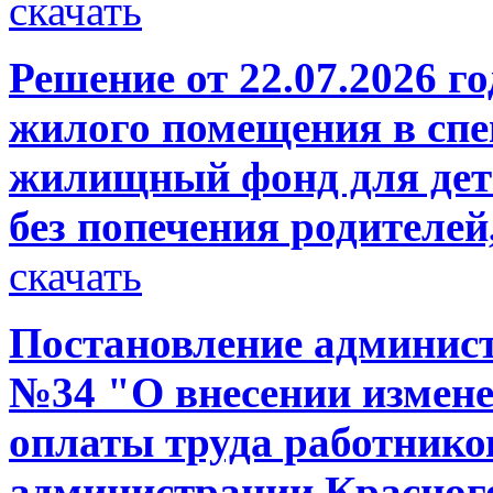
скачать
Решение от 22.07.2026 г
жилого помещения в сп
жилищный фонд для дете
без попечения родителей,
скачать
Постановление администр
№34 "О внесении измене
оплаты труда работнико
администрации Красного