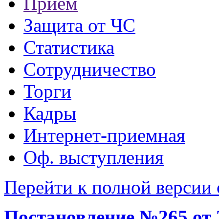
Прием
Защита от ЧС
Статистика
Сотрудничество
Торги
Кадры
Интернет-приемная
Оф. выступления
Перейти к полной версии 
Постановление №265 от 2