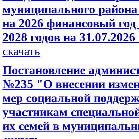
муниципального района 
на 2026 финансовый год 
2028 годов на 31.07.2026
скачать
Постановление администр
№235 "О внесении измен
мер социальной поддерж
участникам специальной
их семей в муниципаль