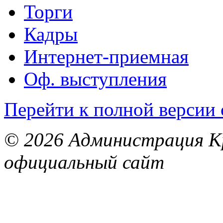
Торги
Кадры
Интернет-приемная
Оф. выступления
Перейти к полной версии 
© 2026 Администрация Кр
официальный сайт