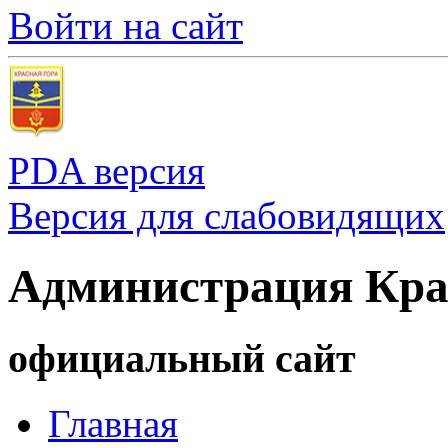
Войти на сайт
PDA версия
Версия для слабовидящих
Администрация Кра
официальный сайт
Главная