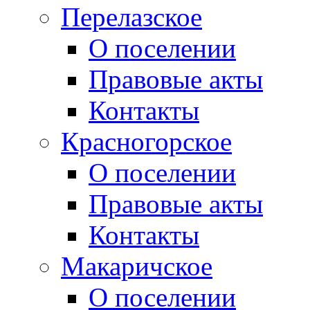
Перелазское
О поселении
Правовые акты
Контакты
Красногорское
О поселении
Правовые акты
Контакты
Макаричское
О поселении