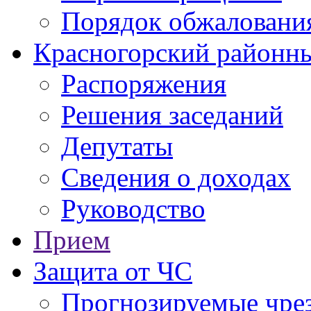
Порядок обжаловани
Красногорский районны
Распоряжения
Решения заседаний
Депутаты
Сведения о доходах
Руководство
Прием
Защита от ЧС
Прогнозируемые чре