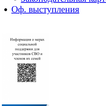
Оф. выступления