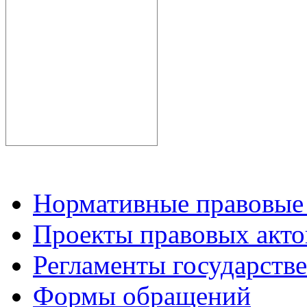
Нормативные правовые
Проекты правовых акто
Регламенты государств
Формы обращений