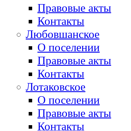
Правовые акты
Контакты
Любовшанское
О поселении
Правовые акты
Контакты
Лотаковское
О поселении
Правовые акты
Контакты