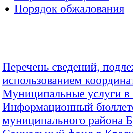
Порядок обжалования
Перечень сведений, подл
использованием координа
Муниципальные услуги в 
Информационный бюллете
муниципального района Б