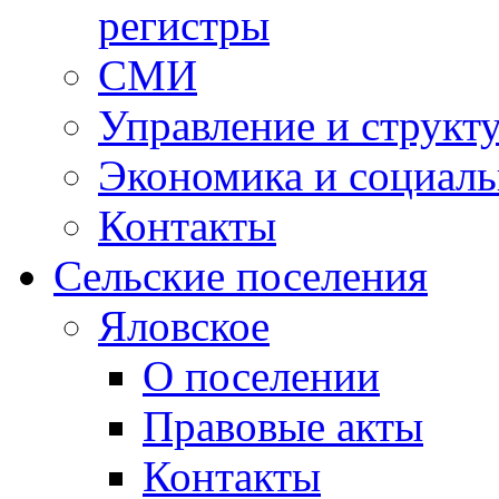
регистры
СМИ
Управление и структ
Экономика и социаль
Контакты
Сельские поселения
Яловское
О поселении
Правовые акты
Контакты