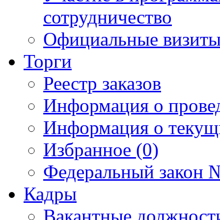
сотрудничество
Официальные визиты 
Торги
Реестр заказов
Информация о прове
Информация о текущ
Избранное (0)
Федеральный закон №
Кадры
Вакантные должност