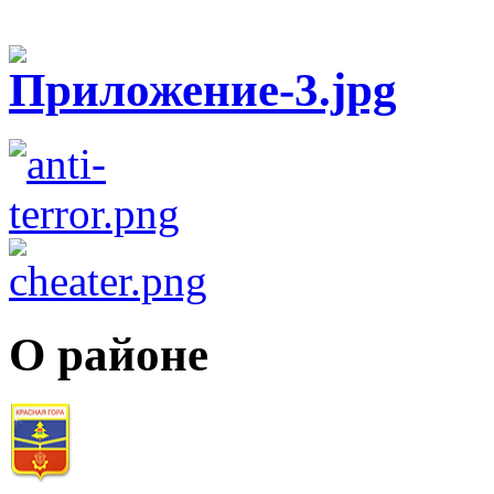
О районе