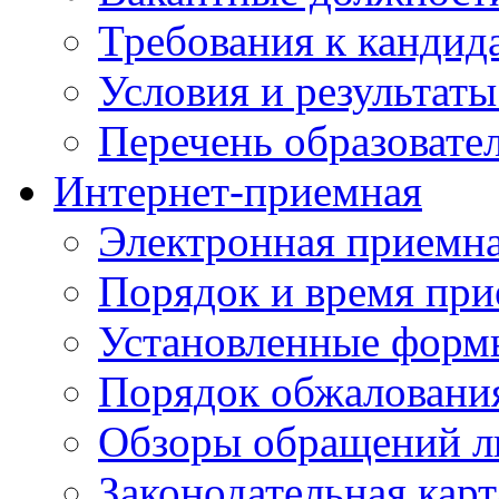
Требования к кандид
Условия и результаты
Перечень образоват
Интернет-приемная
Электронная приемн
Порядок и время при
Установленные форм
Порядок обжаловани
Обзоры обращений л
Законодательная карт