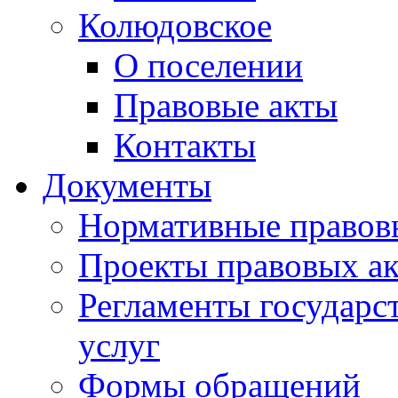
Колюдовское
О поселении
Правовые акты
Контакты
Документы
Нормативные правов
Проекты правовых ак
Регламенты государ
услуг
Формы обращений