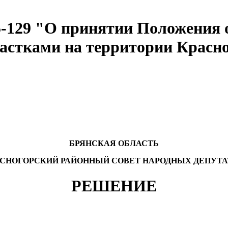
№5-129 "О принятии Положения 
астками на территории Красно
БРЯНСКАЯ ОБЛАСТЬ
АСНОГОРСКИЙ РАЙОННЫЙ СОВЕТ НАРОДНЫХ ДЕПУТА
РЕШЕНИЕ