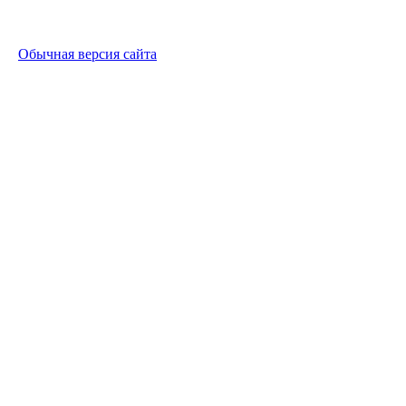
Обычная версия сайта