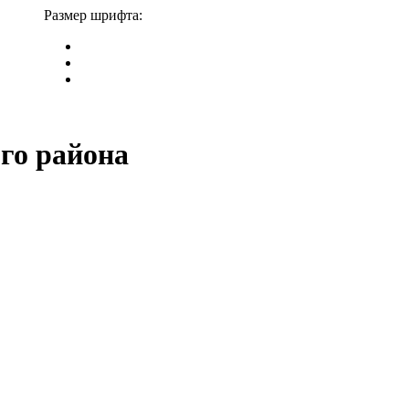
Размер шрифта:
го района