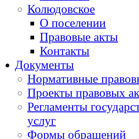
Колюдовское
О поселении
Правовые акты
Контакты
Документы
Нормативные правов
Проекты правовых ак
Регламенты государ
услуг
Формы обращений