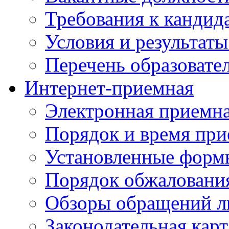
Требования к кандид
Условия и результаты
Перечень образоват
Интернет-приемная
Электронная приемн
Порядок и время при
Установленные форм
Порядок обжаловани
Обзоры обращений л
Законодательная карт