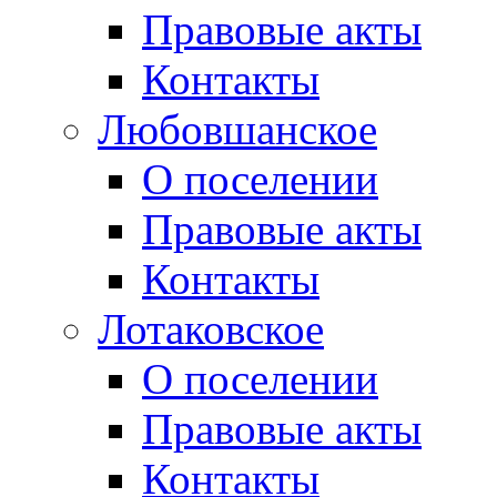
Правовые акты
Контакты
Любовшанское
О поселении
Правовые акты
Контакты
Лотаковское
О поселении
Правовые акты
Контакты