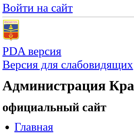
Войти на сайт
PDA версия
Версия для слабовидящих
Администрация Кра
официальный сайт
Главная