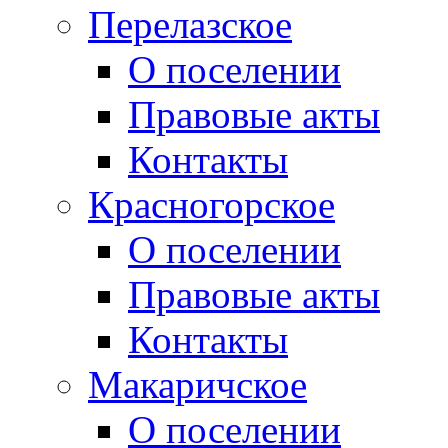
Перелазское
О поселении
Правовые акты
Контакты
Красногорское
О поселении
Правовые акты
Контакты
Макаричское
О поселении