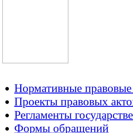
Нормативные правовые
Проекты правовых акто
Регламенты государств
Формы обращений