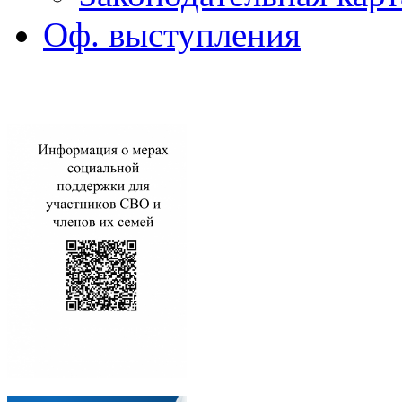
Оф. выступления