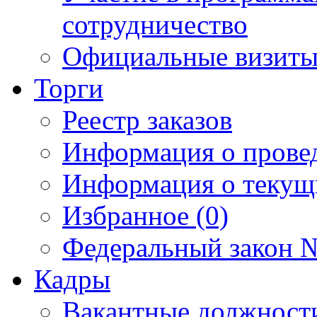
сотрудничество
Официальные визиты 
Торги
Реестр заказов
Информация о прове
Информация о текущ
Избранное (0)
Федеральный закон №
Кадры
Вакантные должност