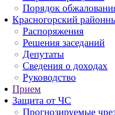
Порядок обжаловани
Красногорский районны
Распоряжения
Решения заседаний
Депутаты
Сведения о доходах
Руководство
Прием
Защита от ЧС
Прогнозируемые чре