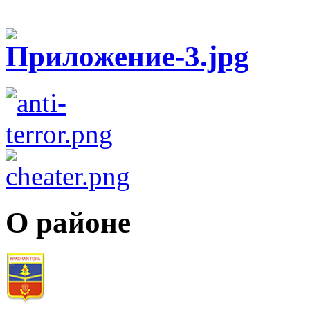
О районе