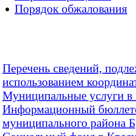
Порядок обжалования
Перечень сведений, подл
использованием координа
Муниципальные услуги в 
Информационный бюллете
муниципального района Б