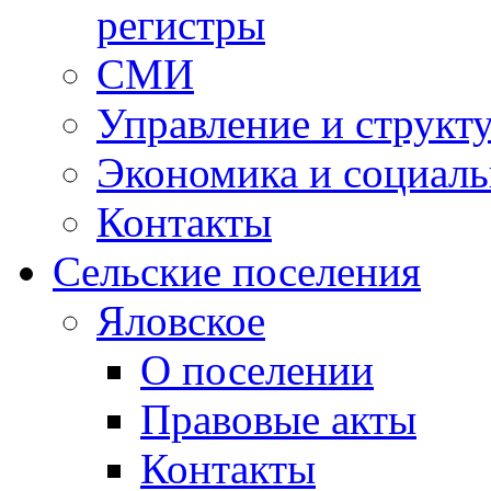
регистры
СМИ
Управление и структ
Экономика и социаль
Контакты
Сельские поселения
Яловское
О поселении
Правовые акты
Контакты