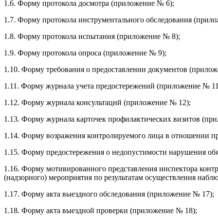
1.6. Форму протокола досмотра (приложение № 6);
1.7. Форму протокола инструментального обследования (прило
1.8. Форму протокола испытания (приложение № 8);
1.9. Форму протокола опроса (приложение № 9);
1.10. Форму требования о предоставлении документов (прилож
1.11. Форму журнала учета предостережений (приложение № 11
1.12. Форму журнала консультаций (приложение № 12);
1.13. Форму журнала карточек профилактических визитов (при
1.14. Форму возражения контролируемого лица в отношении п
1.15. Форму предостережения о недопустимости нарушения об
1.16. Форму мотивированного представления инспектора контр
(надзорного) мероприятия по результатам осуществления набл
1.17. Форму акта выездного обследования (приложение № 17);
1.18. Форму акта выездной проверки (приложение № 18);