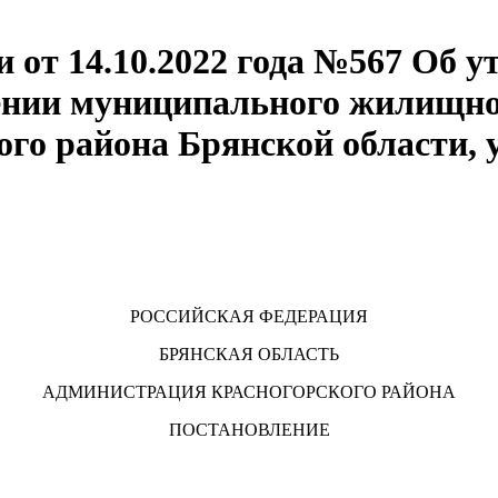
 от 14.10.2022 года №567 Об 
ении муниципального жилищно
го района Брянской области,
РОССИЙСКАЯ ФЕДЕРАЦИЯ
БРЯНСКАЯ ОБЛАСТЬ
АДМИНИСТРАЦИЯ КРАСНОГОРСКОГО РАЙОНА
ПОСТАНОВЛЕНИЕ