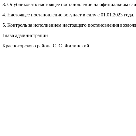
3. Опубликовать настоящее постановление на официальном са
4. Настоящее постановление вступает в силу с 01.01.2023 года.
5. Контроль за исполнением настоящего постановления возлож
Глава администрации
Красногорского района С. С. Жилинский