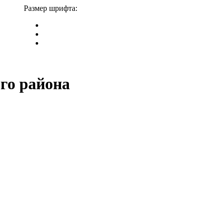
Размер шрифта:
го района