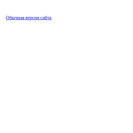
Обычная версия сайта