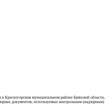
 в Красногорском муниципальном районе Брянской области,
формах документов, используемых контрольным (надзорным)