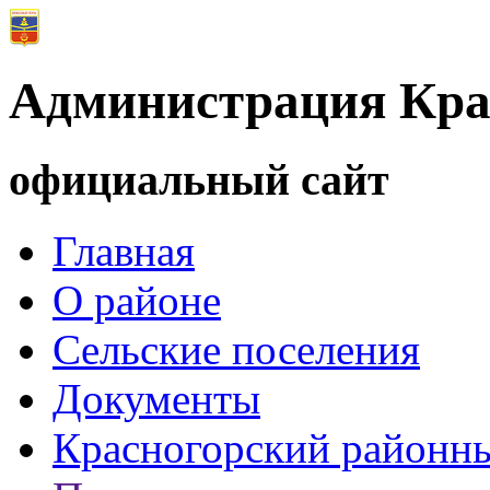
Администрация Кра
официальный сайт
Главная
О районе
Сельские поселения
Документы
Красногорский районны