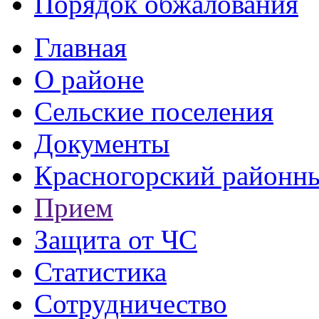
Порядок обжалования
Главная
О районе
Сельские поселения
Документы
Красногорский районны
Прием
Защита от ЧС
Статистика
Сотрудничество