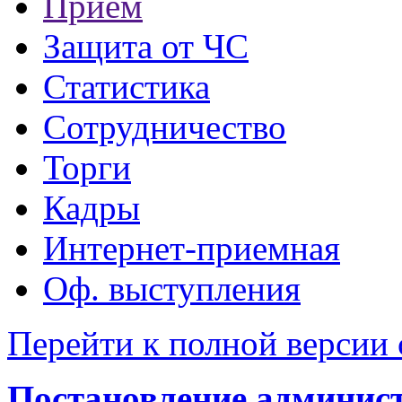
Прием
Защита от ЧС
Статистика
Сотрудничество
Торги
Кадры
Интернет-приемная
Оф. выступления
Перейти к полной версии 
Постановление администр