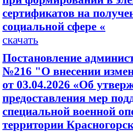
сертификатов на получе
социальной сфере «
скачать
Постановление администр
№216 "О внесении изме
от 03.04.2026 «Об утвер
предоставления мер под
специальной военной опе
территории Красногорск