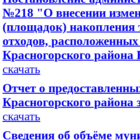
№218 "О внесении измен
(площадок) накопления
отходов, расположенных
Красногорского района 
скачать
Отчет о предоставленн
Красногорского района з
скачать
Сведения об объёме мун