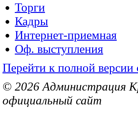
Торги
Кадры
Интернет-приемная
Оф. выступления
Перейти к полной версии 
© 2026 Администрация Кр
официальный сайт