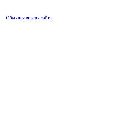
Обычная версия сайта