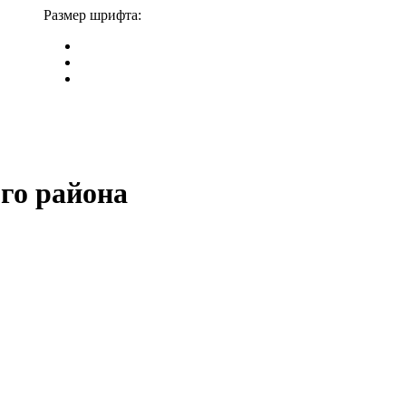
Размер шрифта:
го района