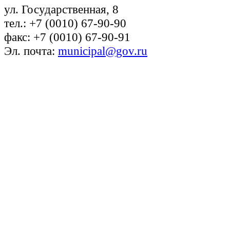
ул. Государственная, 8
тел.: +7 (0010) 67-90-90
факс: +7 (0010) 67-90-91
Эл. почта:
municipal@gov.ru