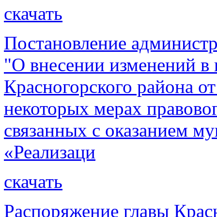
скачать
Постановление администр
"О внесении изменений в
Красногорского района от
некоторых мерах правовог
связанных с оказанием м
«Реализаци
скачать
Распоряжение главы Красн