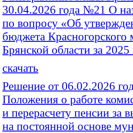
30.04.2026 года №21 О н
по вопросу «Об утвержде
бюджета Красногорского 
Брянской области за 2025 
скачать
Решение от 06.02.2026 г
Положения о работе коми
и перерасчету пенсии за 
на постоянной основе му