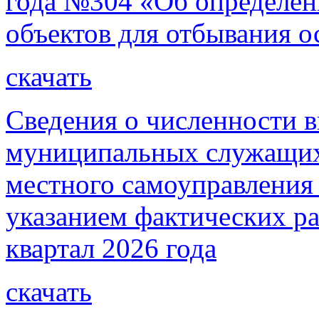
года №304 «Об определен
объектов для отбывания о
скачать
Сведения о численности 
муниципальных служащих
местного самоуправления 
указанием фактических рас
квартал 2026 года
скачать