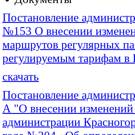
Постановление администра
№153 О внесении изменен
маршрутов регулярных па
регулируемым тарифам в 
скачать
Постановление администр
А "О внесении изменений
администрации Красногорс