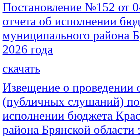
Постановление №152 от 0
отчета об исполнении бю
муниципального района Бр
2026 года
скачать
Извещение о проведении
(публичных слушаний) по
исполнении бюджета Крас
района Брянской области 