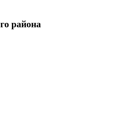
го района