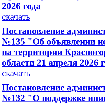
2026 года
скачать
Постановление администр
№135 "Об объявлении н
на территории Красного
области 21 апреля 2026 г
скачать
Постановление администр
№132 "О поддержке ини