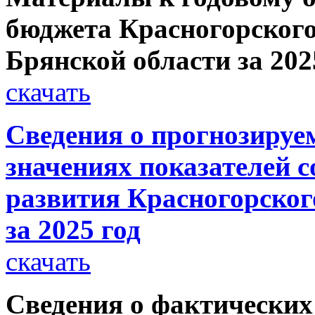
бюджета Красногорског
Брянской области за 202
скачать
Сведения о прогнозируе
значениях показателей 
развития Красногорског
за 2025 год
скачать
Сведения о фактических