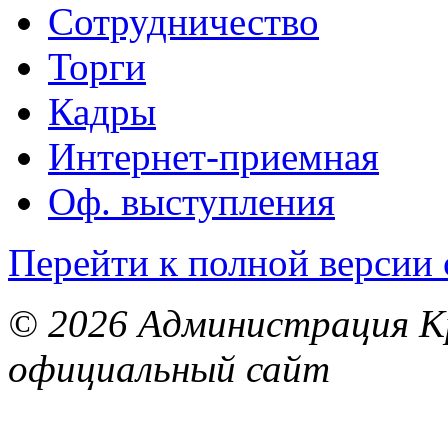
Сотрудничество
Торги
Кадры
Интернет-приемная
Оф. выступления
Перейти к полной версии 
© 2026 Администрация Кр
официальный сайт