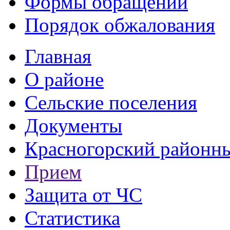
Формы обращений
Порядок обжалования
Главная
О районе
Сельские поселения
Документы
Красногорский районны
Прием
Защита от ЧС
Статистика