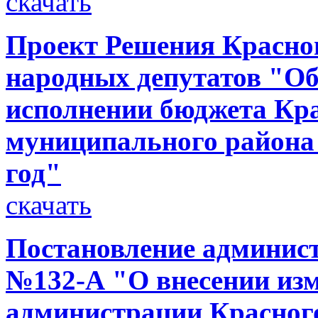
скачать
Проект Решения Красног
народных депутатов "Об
исполнении бюджета Кр
муниципального района 
год"
скачать
Постановление администр
№132-А "О внесении изм
администрации Красного