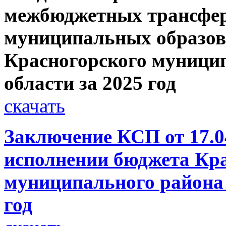
межбюджетных трансфе
муниципальных образов
Красногорского муници
области за 2025 год
скачать
Заключение КСП от 17.04
исполнении бюджета Кр
муниципального района 
год