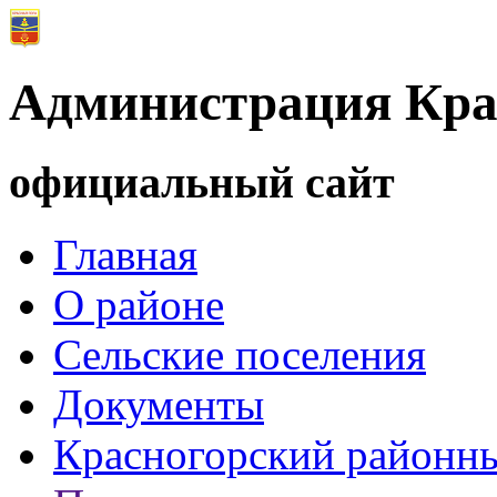
Администрация Кра
официальный сайт
Главная
О районе
Сельские поселения
Документы
Красногорский районны