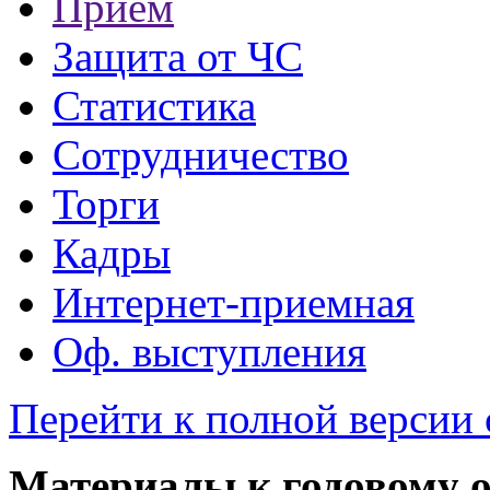
Прием
Защита от ЧС
Статистика
Сотрудничество
Торги
Кадры
Интернет-приемная
Оф. выступления
Перейти к полной версии 
Материалы к годовому о