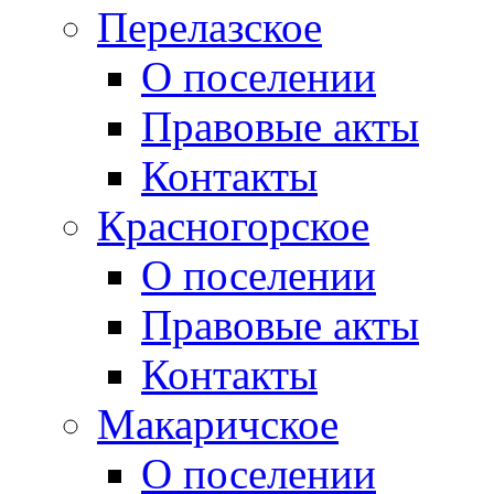
Перелазское
О поселении
Правовые акты
Контакты
Красногорское
О поселении
Правовые акты
Контакты
Макаричское
О поселении