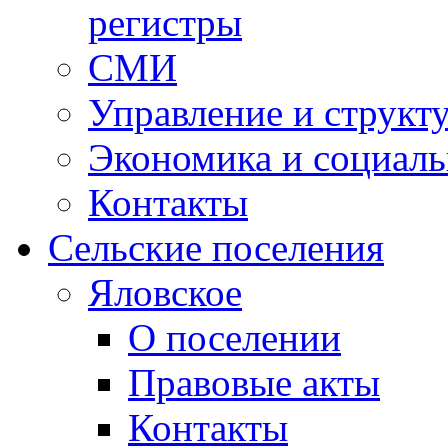
регистры
СМИ
Управление и структ
Экономика и социаль
Контакты
Сельские поселения
Яловское
О поселении
Правовые акты
Контакты