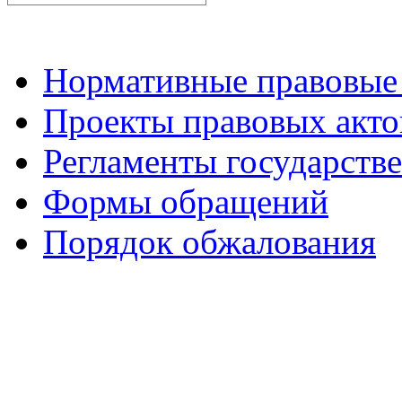
Нормативные правовые
Проекты правовых акто
Регламенты государств
Формы обращений
Порядок обжалования