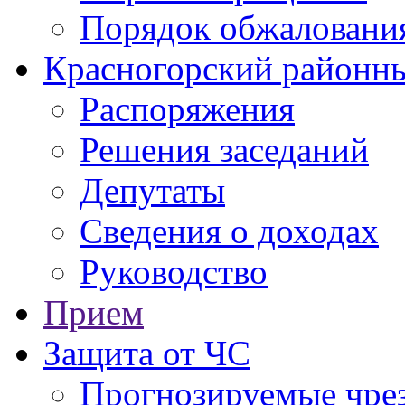
Порядок обжаловани
Красногорский районны
Распоряжения
Решения заседаний
Депутаты
Сведения о доходах
Руководство
Прием
Защита от ЧС
Прогнозируемые чре