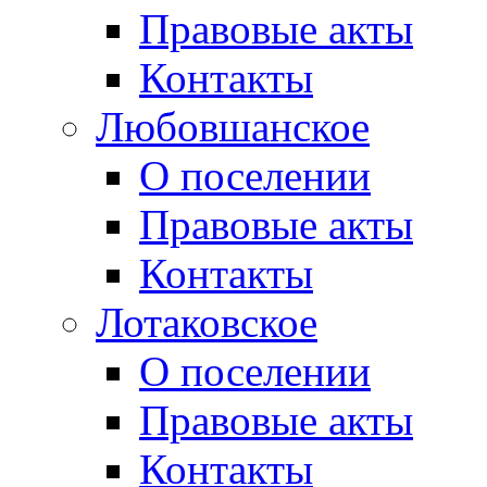
Правовые акты
Контакты
Любовшанское
О поселении
Правовые акты
Контакты
Лотаковское
О поселении
Правовые акты
Контакты