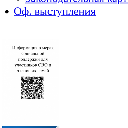
Оф. выступления