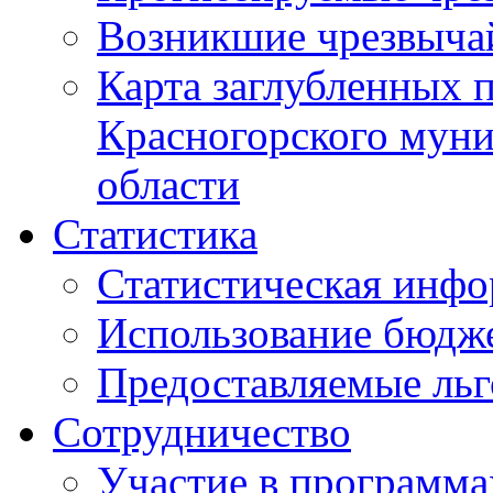
Возникшие чрезвыча
Карта заглубленных 
Красногорского муни
области
Статистика
Статистическая инф
Использование бюдж
Предоставляемые ль
Сотрудничество
Участие в программа