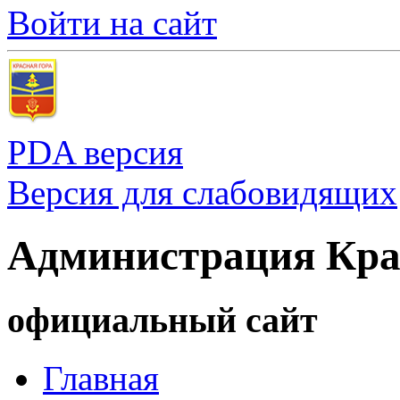
Войти на сайт
PDA версия
Версия для слабовидящих
Администрация Кра
официальный сайт
Главная