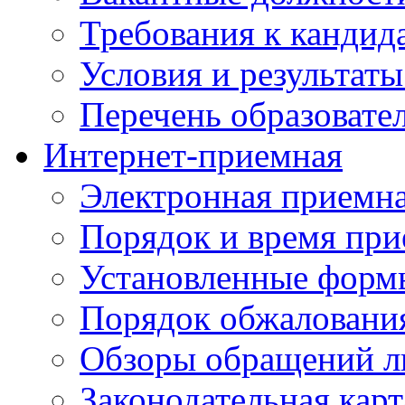
Требования к кандид
Условия и результаты
Перечень образоват
Интернет-приемная
Электронная приемн
Порядок и время при
Установленные форм
Порядок обжаловани
Обзоры обращений л
Законодательная карт