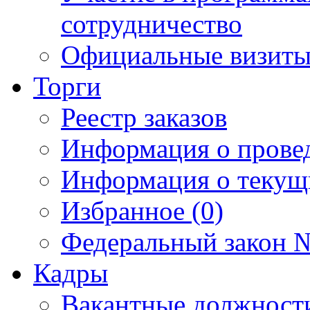
сотрудничество
Официальные визиты 
Торги
Реестр заказов
Информация о прове
Информация о текущ
Избранное (0)
Федеральный закон №
Кадры
Вакантные должност