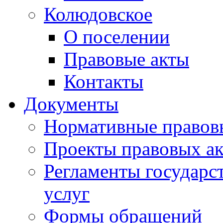
Колюдовское
О поселении
Правовые акты
Контакты
Документы
Нормативные правов
Проекты правовых ак
Регламенты государ
услуг
Формы обращений