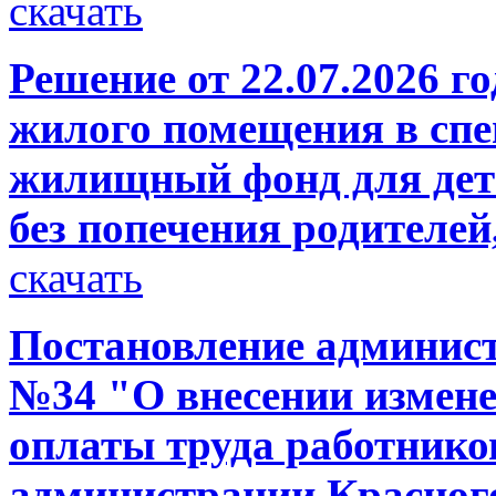
скачать
Решение от 22.07.2026 г
жилого помещения в сп
жилищный фонд для дете
без попечения родителей,
скачать
Постановление администр
№34 "О внесении измене
оплаты труда работнико
администрации Красного