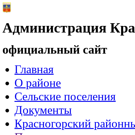
Администрация Кра
официальный сайт
Главная
О районе
Сельские поселения
Документы
Красногорский районны