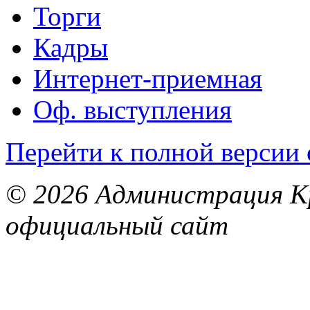
Торги
Кадры
Интернет-приемная
Оф. выступления
Перейти к полной версии 
© 2026 Администрация Кр
официальный сайт