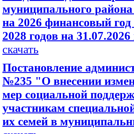
муниципального района 
на 2026 финансовый год 
2028 годов на 31.07.2026
скачать
Постановление администр
№235 "О внесении измен
мер социальной поддерж
участникам специальной
их семей в муниципаль