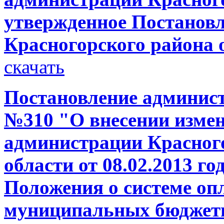
утвержденное Постанов
Красногорского района о
скачать
Постановление администр
№310 "О внесении измен
администрации Красног
области от 08.02.2013 г
Положения о системе оп
муниципальных бюджет