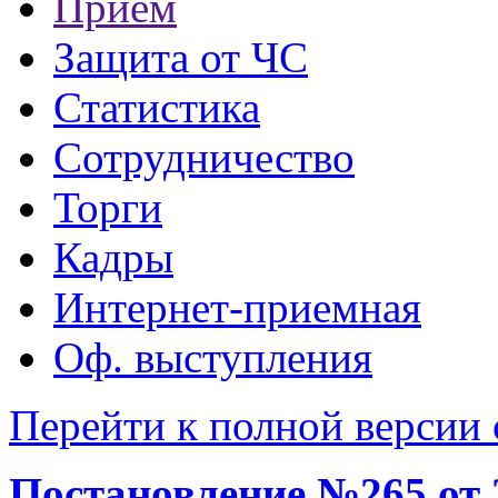
Прием
Защита от ЧС
Статистика
Сотрудничество
Торги
Кадры
Интернет-приемная
Оф. выступления
Перейти к полной версии 
Постановление №265 от 2