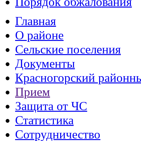
Порядок обжалования
Главная
О районе
Сельские поселения
Документы
Красногорский районны
Прием
Защита от ЧС
Статистика
Сотрудничество