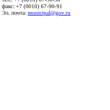
факс: +7 (0010) 67-90-91
Эл. почта:
municipal@gov.ru