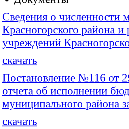
Сведения о численности
Красногорского района и
учреждений Красногорско
скачать
Постановление №116 от 2
отчета об исполнении бю
муниципального района за
скачать