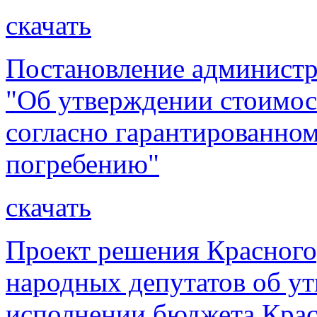
скачать
Постановление администр
"Об утверждении стоимос
согласно гарантированно
погребению"
скачать
Проект решения Красного
народных депутатов об ут
исполнении бюджета Крас