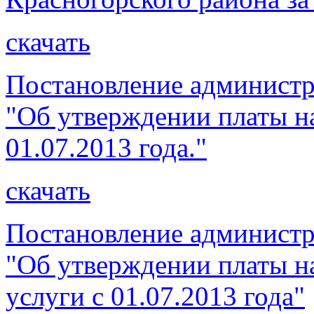
скачать
Постановление администр
"Об утверждении платы н
01.07.2013 года."
скачать
Постановление администр
"Об утверждении платы 
услуги с 01.07.2013 года"