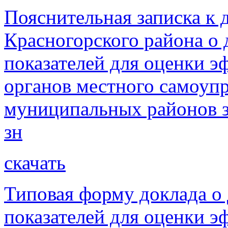
Пояснительная записка к 
Красногорского района о 
показателей для оценки э
органов местного самоупр
муниципальных районов з
зн
скачать
Типовая форму доклада о
показателей для оценки э