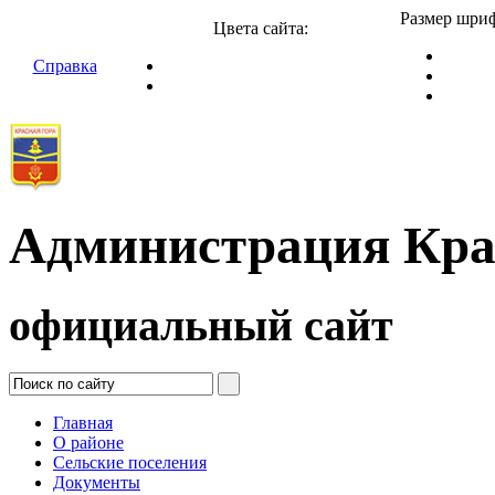
Размер шриф
Цвета сайта:
Справка
Администрация Кра
официальный сайт
Главная
О районе
Сельские поселения
Документы