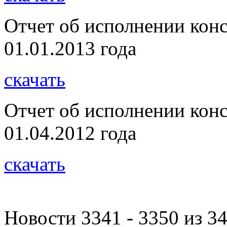
Отчет об исполнении кон
01.01.2013 года
скачать
Отчет об исполнении кон
01.04.2012 года
скачать
Новости 3341 - 3350 из 3