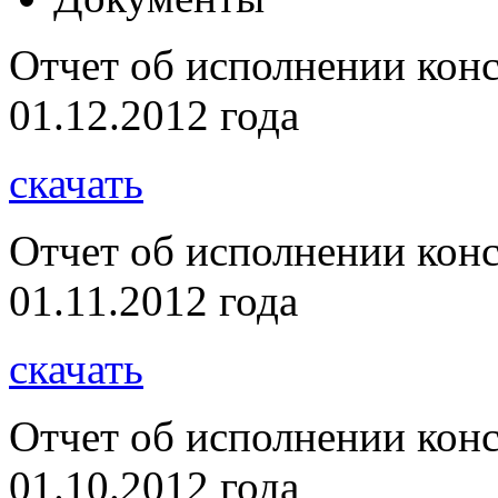
Отчет об исполнении кон
01.12.2012 года
скачать
Отчет об исполнении кон
01.11.2012 года
скачать
Отчет об исполнении кон
01.10.2012 года