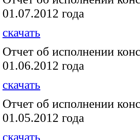
01.07.2012 года
скачать
Отчет об исполнении кон
01.06.2012 года
скачать
Отчет об исполнении кон
01.05.2012 года
скачать