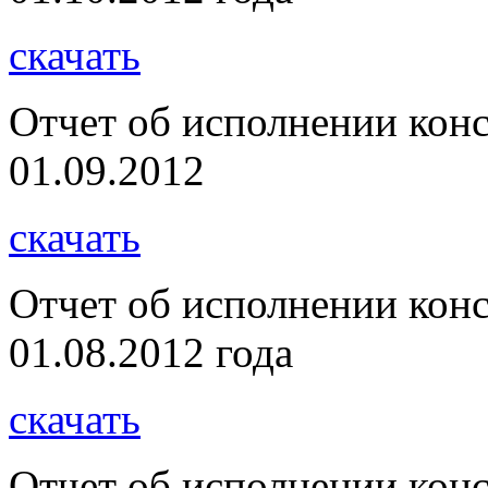
скачать
Отчет об исполнении кон
01.09.2012
скачать
Отчет об исполнении кон
01.08.2012 года
скачать
Отчет об исполнении кон